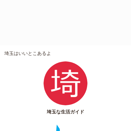
埼玉はいいとこあるよ
埼玉な生活ガイド