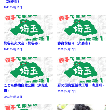
（深谷市）
2021年4月18日
熊谷花火大会（熊谷市）
静御前祭り（久喜市）
2021年4月18日
2021年4月18日
こども動物自然公園（東松山
彩の国資源循環工場（寄居町）
市）
2021年4月18日
2021年4月18日