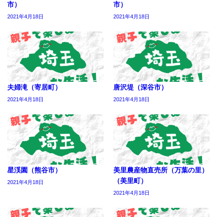
市）
市）
2021年4月18日
2021年4月18日
夫婦滝（寄居町）
唐沢堤（深谷市）
2021年4月18日
2021年4月18日
星渓園（熊谷市）
美里農産物直売所（万葉の里）
（美里町）
2021年4月18日
2021年4月18日