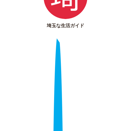
埼玉な生活ガイド