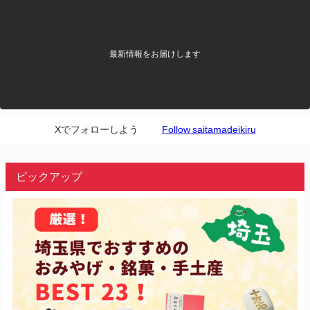
最新情報をお届けします
Xでフォローしよう
Follow saitamadeikiru
ピックアップ