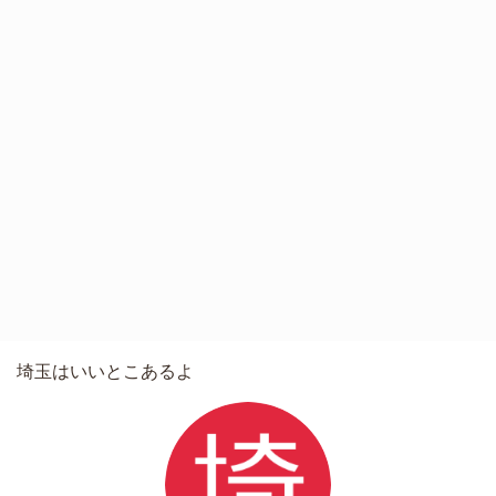
埼玉はいいとこあるよ