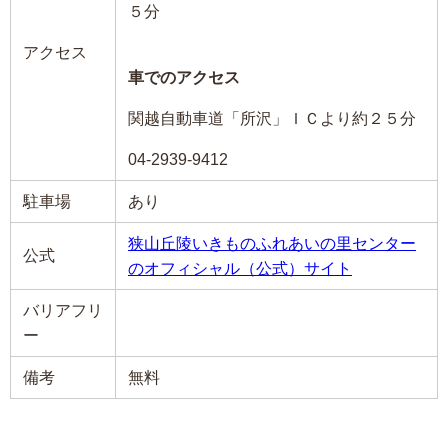
５分
アクセス
車でのアクセス
関越自動車道「所沢」ＩＣより約２５分
04-2939-9412
駐車場
あり
狭山丘陵いきものふれあいの里センター
公式
のオフィシャル（公式）サイト
バリアフリ
ー
備考
無料