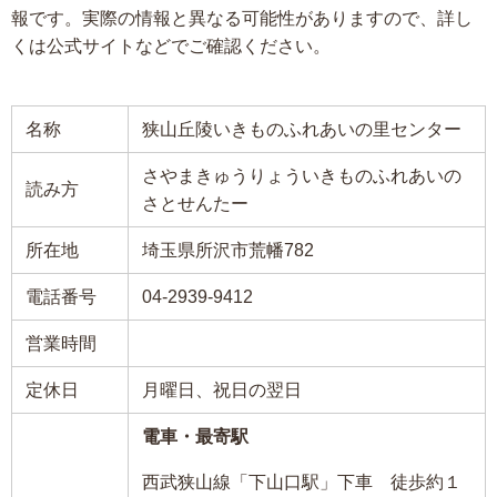
報です。実際の情報と異なる可能性がありますので、詳し
くは公式サイトなどでご確認ください。
名称
狭山丘陵いきものふれあいの里センター
さやまきゅうりょういきものふれあいの
読み方
さとせんたー
所在地
埼玉県所沢市荒幡782
電話番号
04-2939-9412
営業時間
定休日
月曜日、祝日の翌日
電車・最寄駅
西武狭山線「下山口駅」下車 徒歩約１