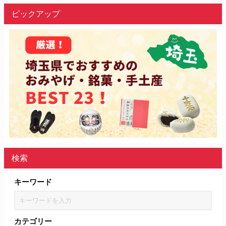
ピックアップ
検索
キーワード
カテゴリー