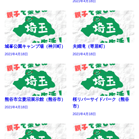
2021年4月18日
城峯公園キャンプ場（神川町）
夫婦滝（寄居町）
2021年4月18日
2021年4月18日
熊谷市立妻沼展示館（熊谷市）
桜リバーサイドパーク（熊谷
市）
2021年4月18日
2021年4月18日