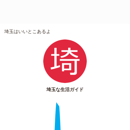
埼玉はいいとこあるよ
埼玉な生活ガイド