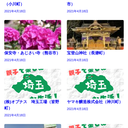
（小川町）
市）
2021年4月18日
2021年4月18日
保安寺・あじさい寺（熊谷市）
宝登山神社（長瀞町）
2021年4月18日
2021年4月18日
(株)オプナス 埼玉工場（皆野
ヤマキ醸造株式会社（神川町）
町）
2021年4月18日
2021年4月18日