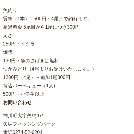
魚釣り
貸竿（1本）1,500円・4尾まで釣れます。
超過料金 5尾目から1尾につき300円
えさ
250円・イクラ
焼代
130円・魚のさばきは無料
つかみどり（4尾よりお受けいたします。）
1200円（4尾）＋追加1尾300円
持込バーベキュー（1人)
500円・小学生以上
お問い合わせ
神川町大字矢納475
矢納フィッシングパーク
電話0274-52-6204