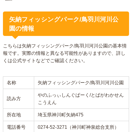
矢納フィッシングパーク/鳥羽川河川公
園の情報
こちらは矢納フィッシングパーク/鳥羽川河川公園の基本情
報です。実際の情報と異なる可能性がありますので、詳し
くは公式サイトなどでご確認ください。
名称
矢納フィッシングパーク/鳥羽川河川公園
やのふっぃしんぐぱーく/とばがわかせん
読み方
こうえん
所在地
埼玉県神川町矢納475
電話番号
0274-52-3271（神川町神泉総合支所）