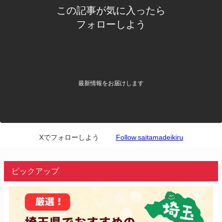
この記事が気に入ったら
フォローしよう
最新情報をお届けします
Xでフォローしよう
Follow saitamadeikiru
ピックアップ