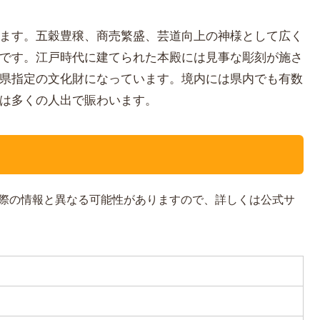
ます。五穀豊穣、商売繁盛、芸道向上の神様として広く
です。江戸時代に建てられた本殿には見事な彫刻が施さ
県指定の文化財になっています。境内には県内でも有数
は多くの人出で賑わいます。
際の情報と異なる可能性がありますので、詳しくは公式サ