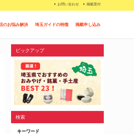
お問い合わせ
掲載受付
活のお悩み解決
埼玉ガイドの特徴
掲載申し込み
ピックアップ
検索
キーワード