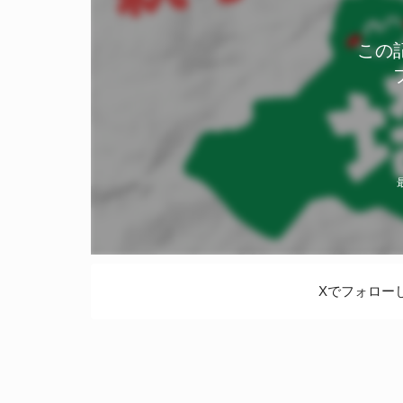
この
Xでフォロー