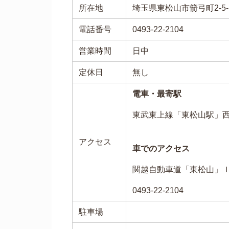
所在地
埼玉県東松山市箭弓町2-5-
電話番号
0493-22-2104
営業時間
日中
定休日
無し
電車・最寄駅
東武東上線「東松山駅」
アクセス
車でのアクセス
関越自動車道「東松山」
0493-22-2104
駐車場