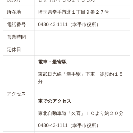
所在地
埼玉県幸手市北１丁目９番２７号
電話番号
0480-43-1111（幸手市役所）
営業時間
定休日
電車・最寄駅
東武日光線「幸手駅」下車 徒歩約１５
分
アクセス
車でのアクセス
東北自動車道「久喜」ＩＣより約２０分
0480-43-1111（幸手市役所）