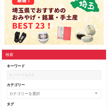
検索
キーワード
カテゴリー
タグ