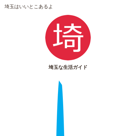
埼玉はいいとこあるよ
埼玉な生活ガイド