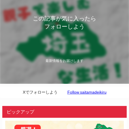
この記事が気に入ったら
フォローしよう
最新情報をお届けします
Xでフォローしよう
Follow saitamadeikiru
ピックアップ