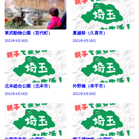
東武動物公園（宮代町）
夏越祭（久喜市）
2021年4月18日
2021年4月18日
北本総合公園（北本市）
外野橋（幸手市）
2021年4月18日
2021年4月18日