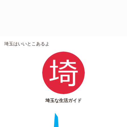
埼玉はいいとこあるよ
埼玉な生活ガイド