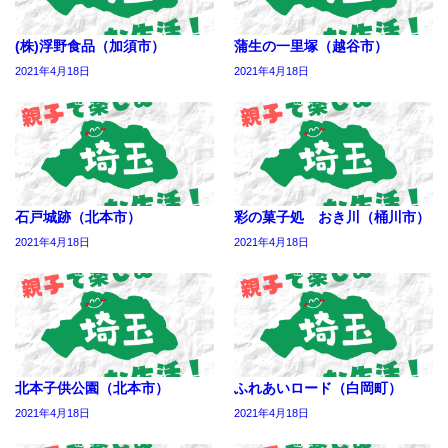
(株)浮野食品（加須市）
蒲生の一里塚（越谷市）
2021年4月18日
2021年4月18日
石戸城跡（北本市）
彩の菓子処 おき川（桶川市）
2021年4月18日
2021年4月18日
北本子供公園（北本市）
ふれあいロード（白岡町）
2021年4月18日
2021年4月18日