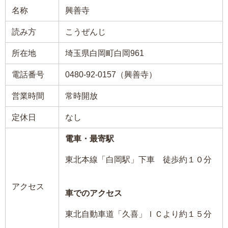
名称
興善寺
読み方
こうぜんじ
所在地
埼玉県白岡町白岡961
電話番号
0480-92-0157（興善寺）
営業時間
常時開放
定休日
なし
電車・最寄駅
東北本線「白岡駅」下車 徒歩約１０分
アクセス
車でのアクセス
東北自動車道「久喜」ＩＣより約１５分