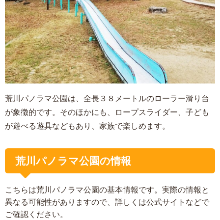
荒川パノラマ公園は、全長３８メートルのローラー滑り台
が象徴的です。そのほかにも、ロープスライダー、子ども
が遊べる遊具などもあり、家族で楽しめます。
荒川パノラマ公園の情報
こちらは荒川パノラマ公園の基本情報です。実際の情報と
異なる可能性がありますので、詳しくは公式サイトなどで
ご確認ください。