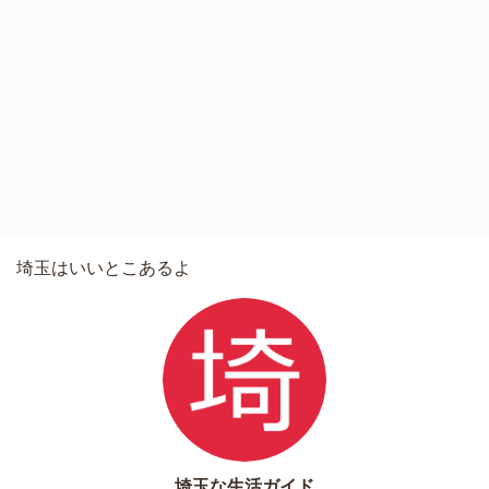
埼玉はいいとこあるよ
埼玉な生活ガイド