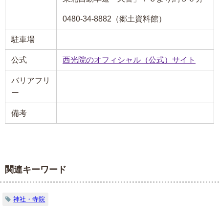
0480-34-8882（郷土資料館）
駐車場
公式
西光院のオフィシャル（公式）サイト
バリアフリ
ー
備考
関連キーワード
神社・寺院