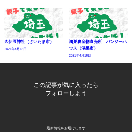
久伊豆神社（さいたま市）
鴻巣農産物直売所 パンジーハ
ウス（鴻巣市）
2021年4月18日
2021年4月18日
この記事が気に入ったら
フォローしよう
最新情報をお届けします