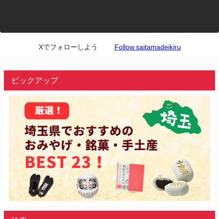
Xでフォローしよう
Follow saitamadeikiru
ピックアップ