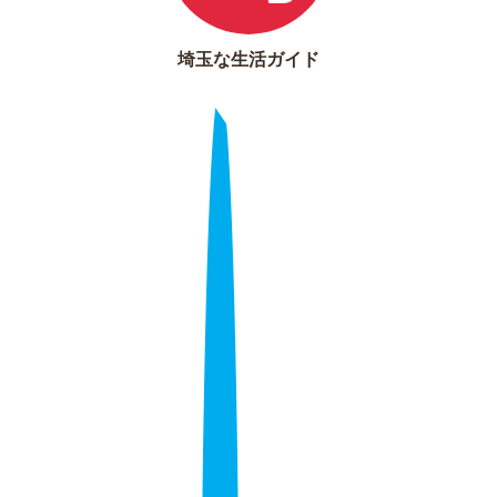
埼玉な生活ガイド