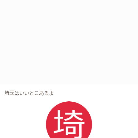
埼玉はいいとこあるよ