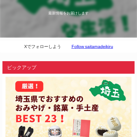
最新情報をお届けします
Xでフォローしよう
Follow saitamadeikiru
ピックアップ