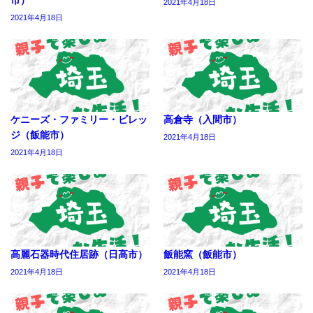
2021年4月18日
2021年4月18日
ケニーズ・ファミリー・ビレッ
高倉寺（入間市）
ジ（飯能市）
2021年4月18日
2021年4月18日
高麗石器時代住居跡（日高市）
飯能窯（飯能市）
2021年4月18日
2021年4月18日