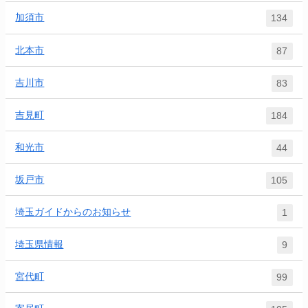
加須市
134
北本市
87
吉川市
83
吉見町
184
和光市
44
坂戸市
105
埼玉ガイドからのお知らせ
1
埼玉県情報
9
宮代町
99