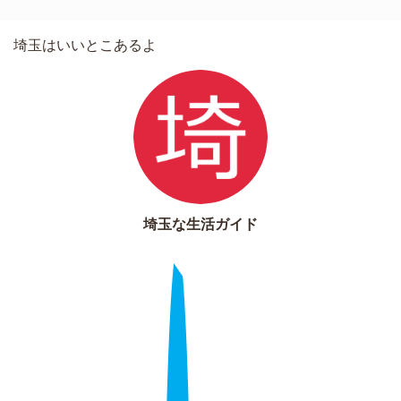
埼玉はいいとこあるよ
埼玉な生活ガイド