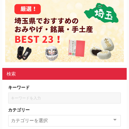
検索
キーワード
カテゴリー