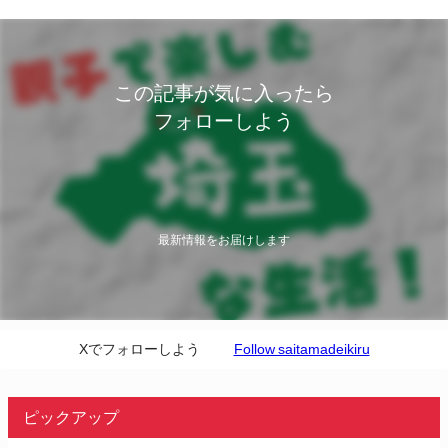
この記事が気に入ったら
フォローしよう
最新情報をお届けします
Xでフォローしよう
Follow saitamadeikiru
ピックアップ