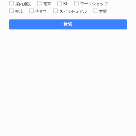
屋内施設
電車
SL
ワークショップ
交流
子育て
スピリチュアル
古墳
検索