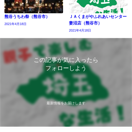
熊谷うちわ祭（熊谷市）
ＪＡくまがやふれあいセンター
妻沼店（熊谷市）
2021年4月18日
2021年4月18日
この記事が気に入ったら
フォローしよう
最新情報をお届けします