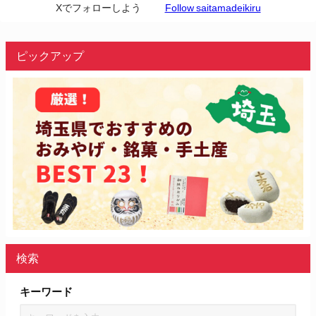
Xでフォローしよう
Follow saitamadeikiru
ピックアップ
検索
キーワード