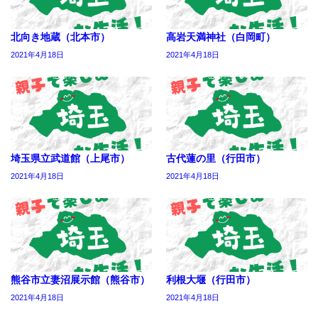
北向き地蔵（北本市）
高岩天満神社（白岡町）
2021年4月18日
2021年4月18日
埼玉県立武道館（上尾市）
古代蓮の里（行田市）
2021年4月18日
2021年4月18日
熊谷市立妻沼展示館（熊谷市）
利根大堰（行田市）
2021年4月18日
2021年4月18日