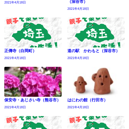
（深谷市）
2021年4月18日
2021年4月18日
正傳寺（白岡町）
道の駅 かわもと（深谷市）
2021年4月18日
2021年4月18日
保安寺・あじさい寺（熊谷市）
はにわの館（行田市）
2021年4月18日
2021年4月18日