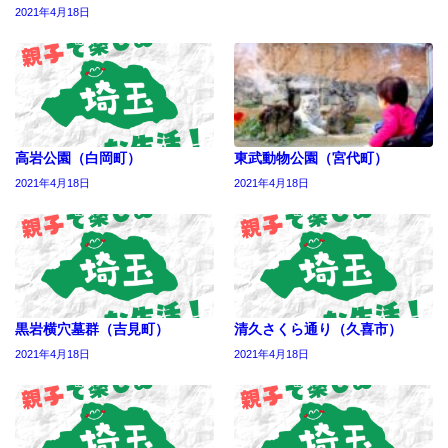
2021年4月18日
高岩公園（白岡町）
東武動物公園（宮代町）
2021年4月18日
2021年4月18日
黒岩横穴墓群（吉見町）
清久さくら通り（久喜市）
2021年4月18日
2021年4月18日