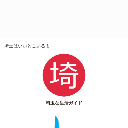
埼玉はいいとこあるよ
埼玉な生活ガイド