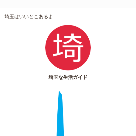
埼玉はいいとこあるよ
埼玉な生活ガイド