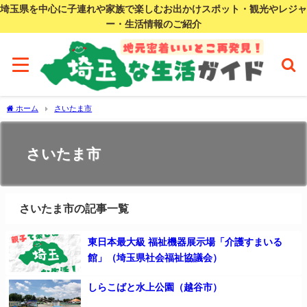
埼玉県を中心に子連れや家族で楽しむお出かけスポット・観光やレジャ
ー・生活情報のご紹介
ホーム
さいたま市
さいたま市
さいたま市の記事一覧
東日本最大級 福祉機器展示場「介護すまいる
館」（埼玉県社会福祉協議会）
しらこばと水上公園（越谷市）