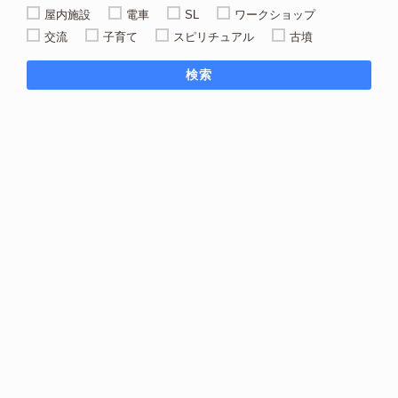
屋内施設
電車
SL
ワークショップ
交流
子育て
スピリチュアル
古墳
検索