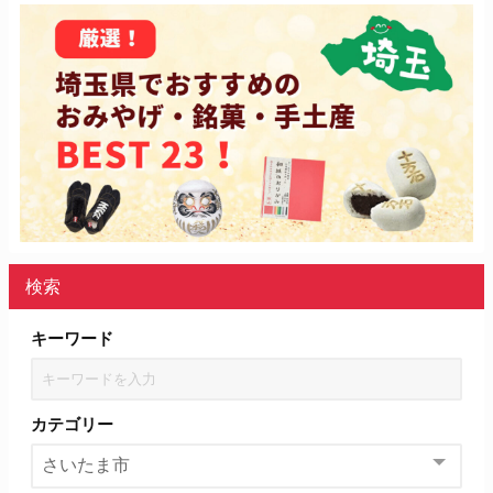
検索
キーワード
カテゴリー