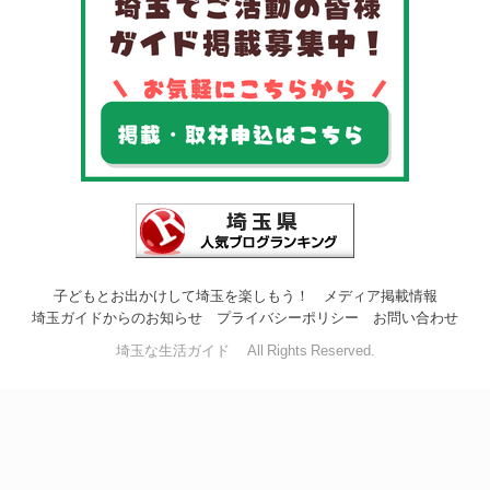
子どもとお出かけして埼玉を楽しもう！
メディア掲載情報
埼玉ガイドからのお知らせ
プライバシーポリシー
お問い合わせ
埼玉な生活ガイド All Rights Reserved.