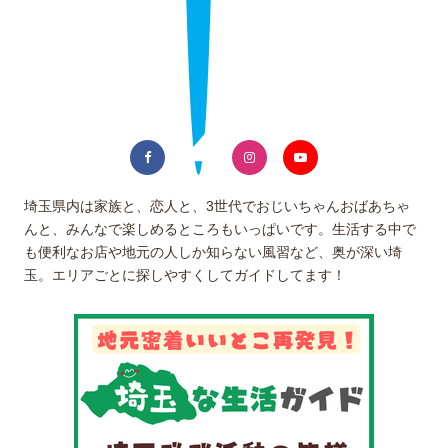
埼玉県内は家族と、恋人と、3世代でおじいちゃんおばあちゃ
んと、みんなで楽しめるところもいっぱいです。生活する中で
も便利なお店や地元の人しか知らない風習など、奥が深い埼
玉。エリアごとに探しやすくしてガイドしてます！