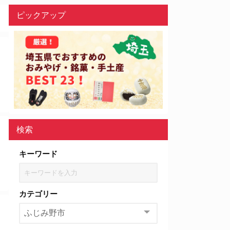
ピックアップ
検索
キーワード
カテゴリー