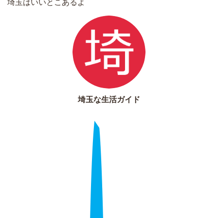
埼玉はいいとこあるよ
埼玉な生活ガイド