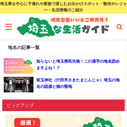
埼玉県を中心に子連れや家族で楽しむお出かけスポット・観光やレジャ
ー・生活情報のご紹介
地名の記事一覧
知らないと埼玉県民失格！この漢字の地名読め
ますよね！？
前玉神社（行田市さきたまじんじゃ）埼玉の地
名の語源と猫の聖地
ピックアップ