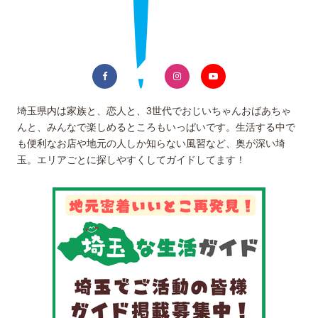
埼玉県内は家族と、恋人と、3世代でおじいちゃんおばあちゃ
んと、みんなで楽しめるところもいっぱいです。生活する中で
も便利なお店や地元の人しか知らない風習など、奥が深い埼
玉。エリアごとに探しやすくしてガイドしてます！