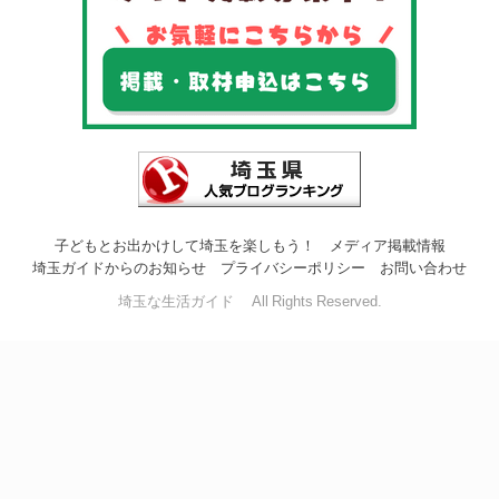
子どもとお出かけして埼玉を楽しもう！
メディア掲載情報
埼玉ガイドからのお知らせ
プライバシーポリシー
お問い合わせ
埼玉な生活ガイド All Rights Reserved.