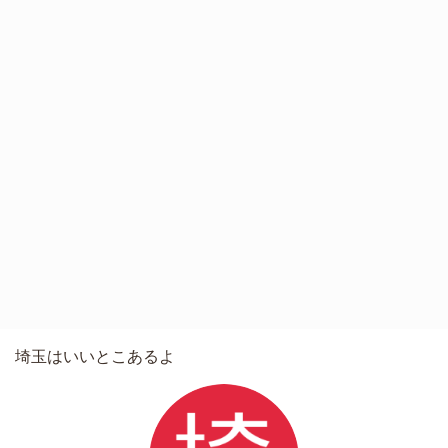
埼玉はいいとこあるよ