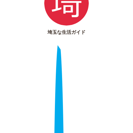
埼玉な生活ガイド