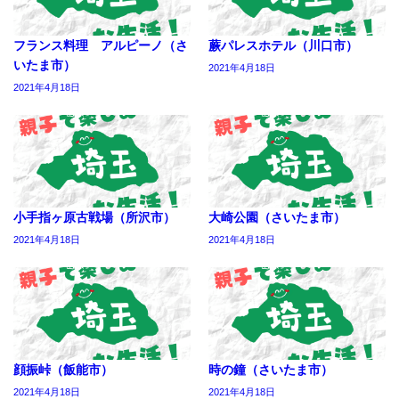
フランス料理 アルピーノ（さ
蕨パレスホテル（川口市）
いたま市）
2021年4月18日
2021年4月18日
小手指ヶ原古戦場（所沢市）
大崎公園（さいたま市）
2021年4月18日
2021年4月18日
顔振峠（飯能市）
時の鐘（さいたま市）
2021年4月18日
2021年4月18日