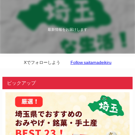
最新情報をお届けします
Xでフォローしよう
Follow saitamadeikiru
ピックアップ