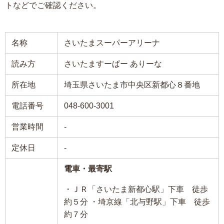
トなどでご確認ください。
名称
さいたまスーパーアリーナ
読み方
さいたますーぱー ありーな
所在地
埼玉県さいたま市中央区新都心８番地
電話番号
048-600-3001
営業時間
-
定休日
-
電車・最寄駅
・ＪＲ「さいたま新都心駅」下車 徒歩
約５分 ・埼京線「北与野駅」下車 徒歩
約７分