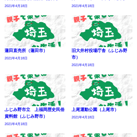
2021年4月18日
2021年4月18日
蓮田直売所（蓮田市）
旧大井村役場庁舎（ふじみ野
市）
2021年4月18日
2021年4月18日
ふじみ野市立 上福岡歴史民俗
上尾運動公園（上尾市）
資料館（ふじみ野市）
2021年4月18日
2021年4月18日