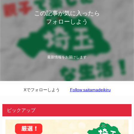
この記事が気に入ったら
フォローしよう
最新情報をお届けします
Xでフォローしよう
Follow saitamadeikiru
ピックアップ