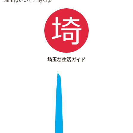
埼玉はいいとこあるよ
埼玉な生活ガイド