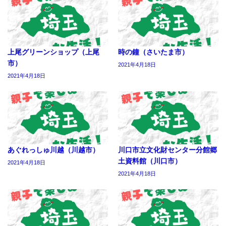
上尾グリーンショップ（上尾
時の鐘（さいたま市）
市）
2021年4月18日
2021年4月18日
あぐれっしゅ川越（川越市）
川口市立文化財センター分館郷
土資料館（川口市）
2021年4月18日
2021年4月18日