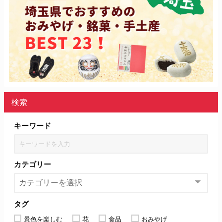
検索
キーワード
カテゴリー
タグ
景色を楽しむ
花
食品
おみやげ