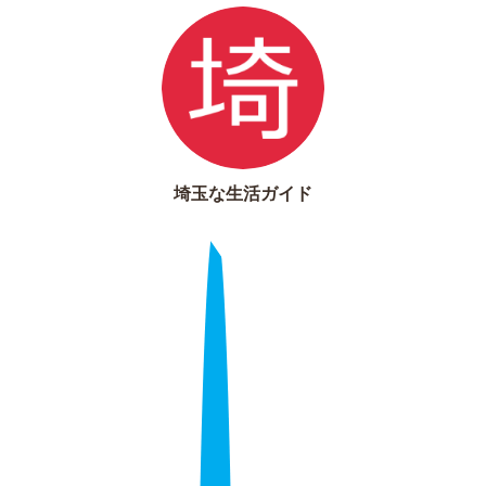
埼玉な生活ガイド