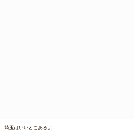
埼玉はいいとこあるよ