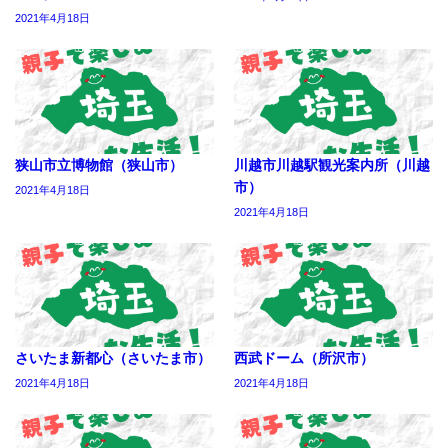
2021年4月18日
狭山市立博物館（狭山市）
川越市川越駅観光案内所（川越
市）
2021年4月18日
2021年4月18日
さいたま新都心（さいたま市）
西武ドーム（所沢市）
2021年4月18日
2021年4月18日