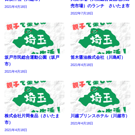
売市場）のランチ さいたま市
2021年4月18日
2022年7月18日
坂戸市民総合運動公園（坂戸
笛木醤油株式会社（川島町）
市）
2021年4月18日
2021年4月18日
株式会社片岡食品（さいたま
川越プリンスホテル（川越市）
市）
2021年4月18日
2021年4月18日