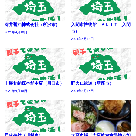
深井醤油株式会社（所沢市）
入間市博物館 ＡＬＩＴ（入間
市）
2021年4月18日
2021年4月18日
十勝甘納豆本舗本店（川口市）
野火止緑道（新座市）
2021年4月18日
2021年4月18日
日枝神社（川越市）
大宮市場（大宮総合食品地方卸