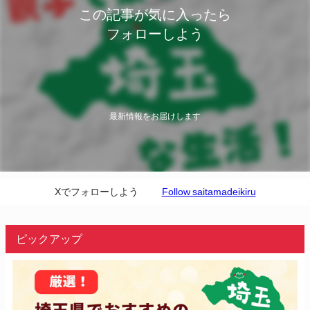
この記事が気に入ったら
フォローしよう
最新情報をお届けします
Xでフォローしよう
Follow saitamadeikiru
ピックアップ