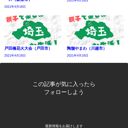
2021年4月18日
2021年4月18日
戸田橋花火大会（戸田市）
陶舗やまわ（川越市）
2021年4月18日
2021年4月18日
この記事が気に入ったら
フォローしよう
最新情報をお届けします