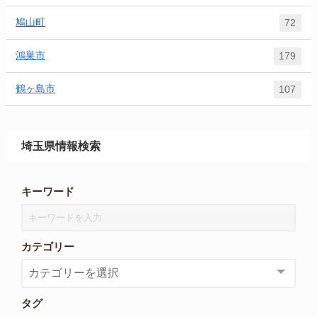
鳩山町
72
鴻巣市
179
鶴ヶ島市
107
埼玉県情報検索
キーワード
カテゴリー
タグ