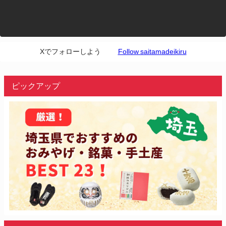
Xでフォローしよう
Follow saitamadeikiru
ピックアップ