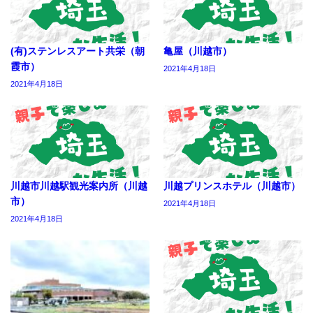
(有)ステンレスアート共栄（朝
亀屋（川越市）
霞市）
2021年4月18日
2021年4月18日
川越市川越駅観光案内所（川越
川越プリンスホテル（川越市）
市）
2021年4月18日
2021年4月18日