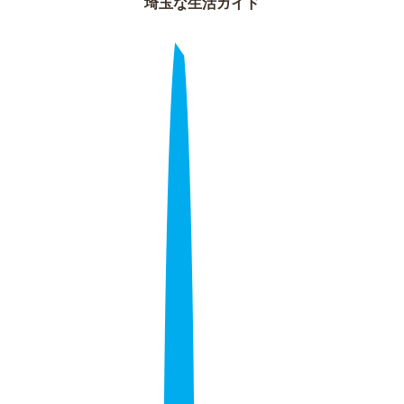
埼玉な生活ガイド