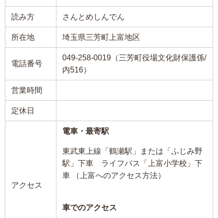
読み方
さんとめしんでん
所在地
埼玉県三芳町上富地区
049-258-0019（三芳町役場文化財保護係/
電話番号
内516）
営業時間
定休日
電車・最寄駅
東武東上線「鶴瀬駅」または「ふじみ野
駅」下車 ライフバス「上富小学校」下
車 （上富へのアクセス方法）
アクセス
車でのアクセス