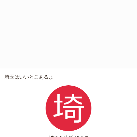
埼玉はいいとこあるよ