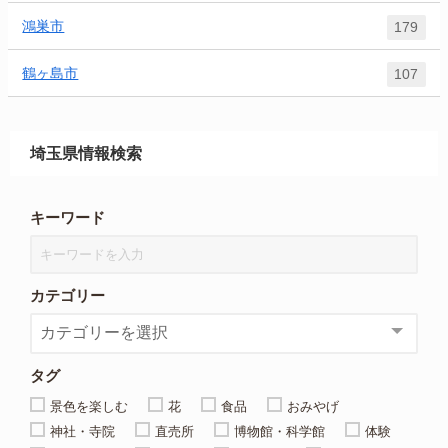
鴻巣市
179
鶴ヶ島市
107
埼玉県情報検索
キーワード
カテゴリー
タグ
景色を楽しむ
花
食品
おみやげ
神社・寺院
直売所
博物館・科学館
体験