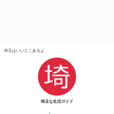
埼玉はいいとこあるよ
埼玉な生活ガイド