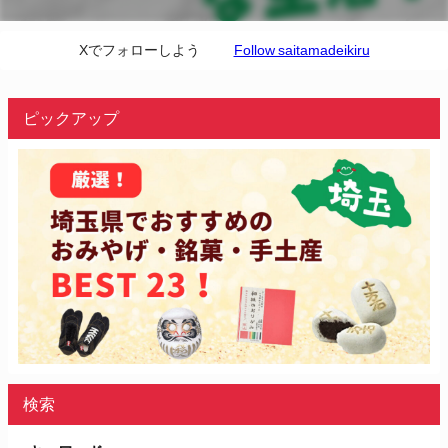
Xでフォローしよう
Follow saitamadeikiru
ピックアップ
検索