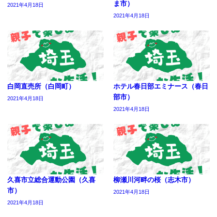
ま市）
2021年4月18日
2021年4月18日
白岡直売所（白岡町）
ホテル春日部エミナース（春日
部市）
2021年4月18日
2021年4月18日
久喜市立総合運動公園（久喜
柳瀬川河畔の桜（志木市）
市）
2021年4月18日
2021年4月18日