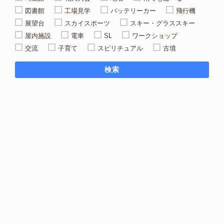
図書館
工場見学
バッテリーカー
飛行機
展望台
スカイスポーツ
スキー・グラススキー
屋内施設
電車
SL
ワークショップ
交流
子育て
スピリチュアル
古墳
検索