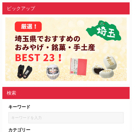
ピックアップ
検索
キーワード
カテゴリー