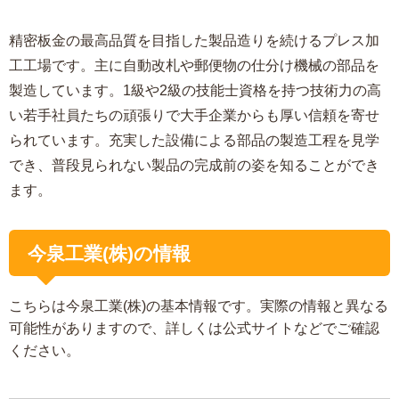
精密板金の最高品質を目指した製品造りを続けるプレス加
工工場です。主に自動改札や郵便物の仕分け機械の部品を
製造しています。1級や2級の技能士資格を持つ技術力の高
い若手社員たちの頑張りで大手企業からも厚い信頼を寄せ
られています。充実した設備による部品の製造工程を見学
でき、普段見られない製品の完成前の姿を知ることができ
ます。
今泉工業(株)の情報
こちらは今泉工業(株)の基本情報です。実際の情報と異なる
可能性がありますので、詳しくは公式サイトなどでご確認
ください。