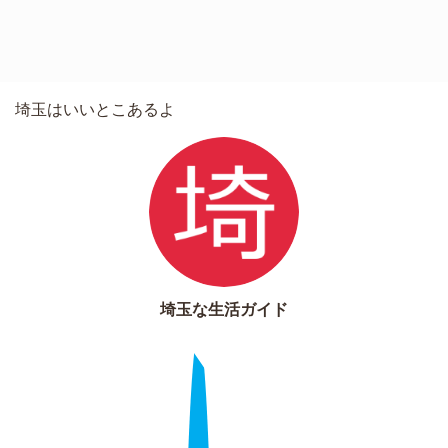
埼玉はいいとこあるよ
埼玉な生活ガイド