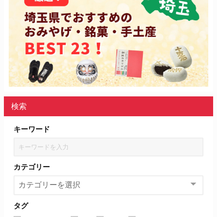
検索
キーワード
カテゴリー
タグ