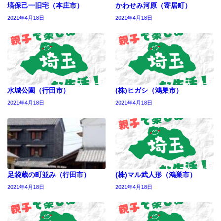
塙保己一旧宅（本庄市）
かわせみ河原（寄居町）
2021年4月18日
2021年4月18日
水城公園（行田市）
(株)ヒガシ（鴻巣市）
2021年4月18日
2021年4月18日
足袋蔵の町並み（行田市）
(株)マル武人形（鴻巣市）
2021年4月18日
2021年4月18日