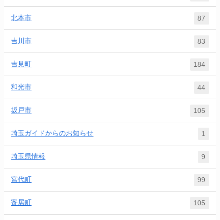
北本市
87
吉川市
83
吉見町
184
和光市
44
坂戸市
105
埼玉ガイドからのお知らせ
1
埼玉県情報
9
宮代町
99
寄居町
105