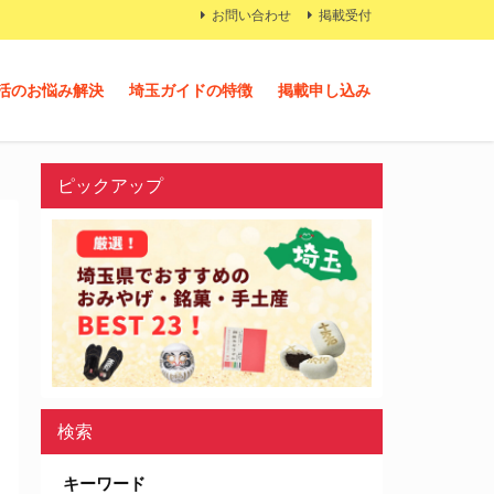
お問い合わせ
掲載受付
活のお悩み解決
埼玉ガイドの特徴
掲載申し込み
ピックアップ
検索
キーワード