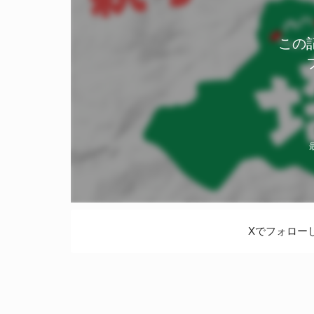
この
Xでフォロー