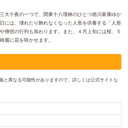
三大十夜の一つで、関東十八壇林のひとつ徳川家康ゆか
日には、壊れたり飾れなくなった人形を供養する「人形
や僧侶の行列も加わります。また、４月上旬には桜、５
綺麗に花を咲かせます。
報と異なる可能性がありますので、詳しくは公式サイトな