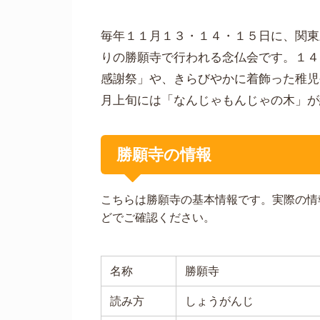
毎年１１月１３・１４・１５日に、関東
りの勝願寺で行われる念仏会です。１４
感謝祭」や、きらびやかに着飾った稚児
月上旬には「なんじゃもんじゃの木」が
勝願寺の情報
こちらは勝願寺の基本情報です。実際の情
どでご確認ください。
名称
勝願寺
読み方
しょうがんじ