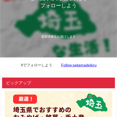
フォローしよう
最新情報をお届けします
Xでフォローしよう
Follow saitamadeikiru
ピックアップ