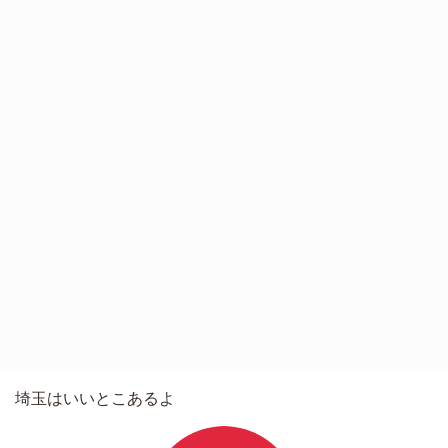
埼玉はいいとこあるよ