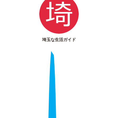
埼玉な生活ガイド