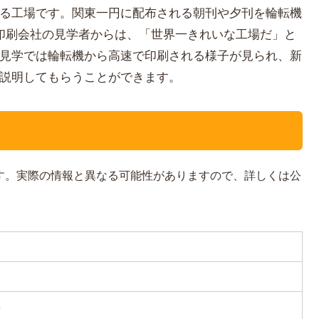
る工場です。関東一円に配布される朝刊や夕刊を輪転機
印刷会社の見学者からは、「世界一きれいな工場だ」と
見学では輪転機から高速で印刷される様子が見られ、新
説明してもらうことができます。
です。実際の情報と異なる可能性がありますので、詳しくは公
6