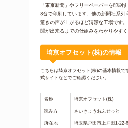
「東京新聞」やフリーペーパーを印刷す
8台で印刷しています。他の新聞社系列
驚きの声が上がるほど清潔な工場です。
聞が出来るまでの仕組みをわかりやすく
埼京オフセット(株)の情報
こちらは埼京オフセット(株)の基本情報
式サイトなどでご確認ください。
名称
埼京オフセット(株)
読み方
さいきょうおふせっと
所在地
埼玉県戸田市上戸田1-22-