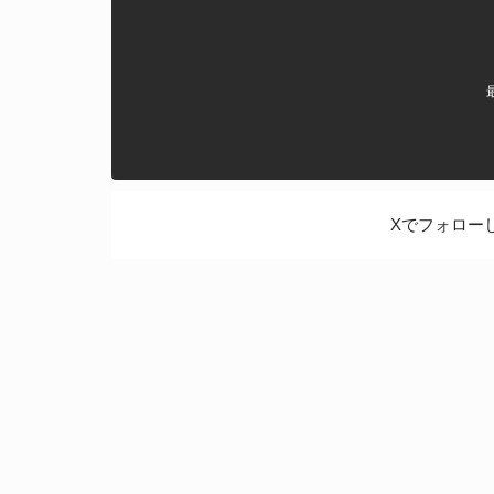
Xでフォロー