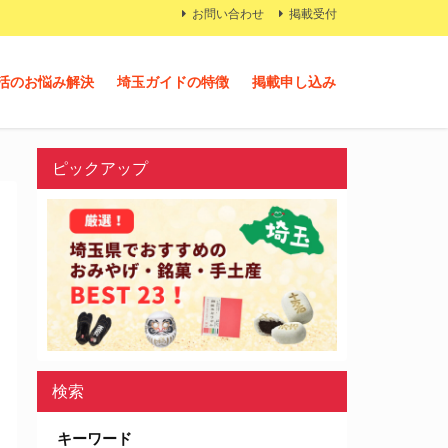
お問い合わせ
掲載受付
活のお悩み解決
埼玉ガイドの特徴
掲載申し込み
ピックアップ
検索
キーワード