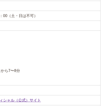
4：00（土・日は不可）
から7〜8分
フィシャル（公式）サイト