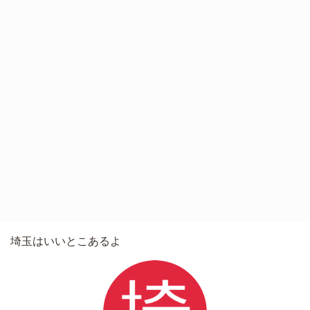
埼玉はいいとこあるよ