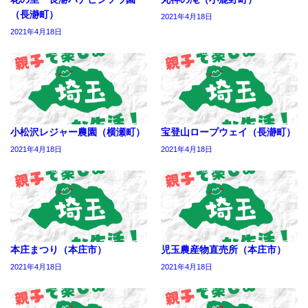
（長瀞町）
2021年4月18日
2021年4月18日
小松沢レジャー農園（横瀬町）
宝登山ロープウェイ（長瀞町）
2021年4月18日
2021年4月18日
本庄まつり（本庄市）
児玉農産物直売所（本庄市）
2021年4月18日
2021年4月18日