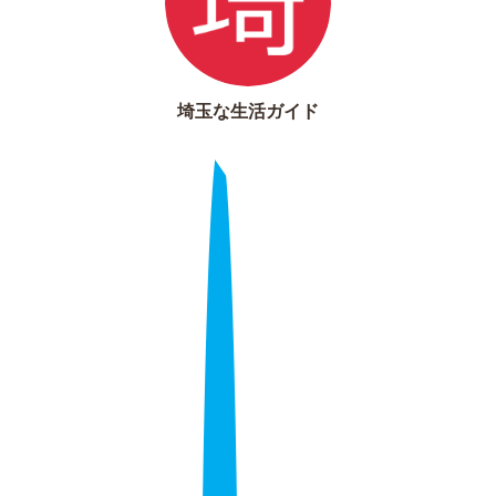
埼玉な生活ガイド