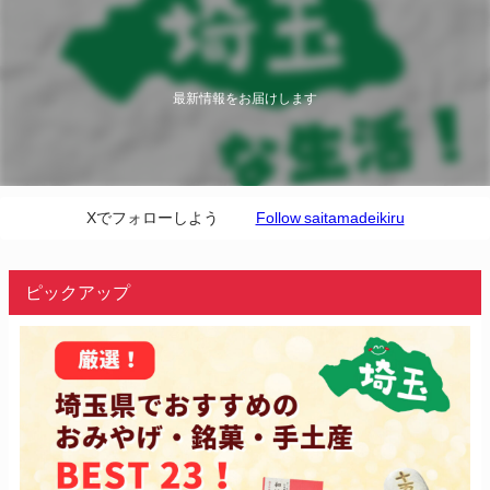
最新情報をお届けします
Xでフォローしよう
Follow saitamadeikiru
ピックアップ