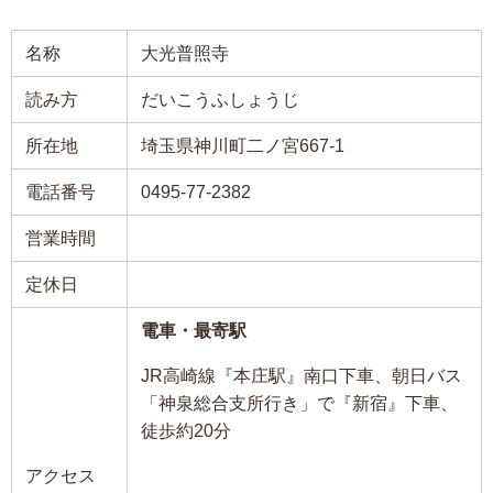
名称
大光普照寺
読み方
だいこうふしょうじ
所在地
埼玉県神川町二ノ宮667-1
電話番号
0495-77-2382
営業時間
定休日
電車・最寄駅
JR高崎線『本庄駅』南口下車、朝日バス
「神泉総合支所行き」で『新宿』下車、
徒歩約20分
アクセス