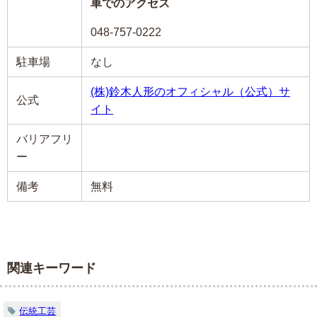
車でのアクセス
048-757-0222
駐車場
なし
(株)鈴木人形のオフィシャル（公式）サ
公式
イト
バリアフリ
ー
備考
無料
関連キーワード
伝統工芸