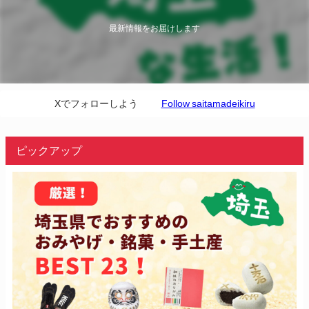
最新情報をお届けします
Xでフォローしよう
Follow saitamadeikiru
ピックアップ