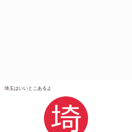
埼玉はいいとこあるよ