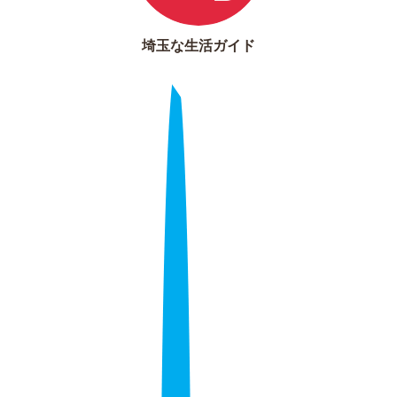
埼玉な生活ガイド