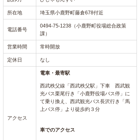
所在地
埼玉県小鹿野町藤倉678付近
0494-75-1238（小鹿野町役場総合政策
電話番号
課）
営業時間
常時開放
定休日
なし
電車・最寄駅
西武秩父線「西武秩父駅」下車 西武観
光バス栗尾行き「小鹿野役場バス停」に
て乗り換え、西武観光バス長沢行き「馬
上バス停」より徒歩約３分
アクセス
車でのアクセス