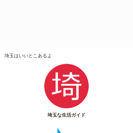
埼玉はいいとこあるよ
埼玉な生活ガイド