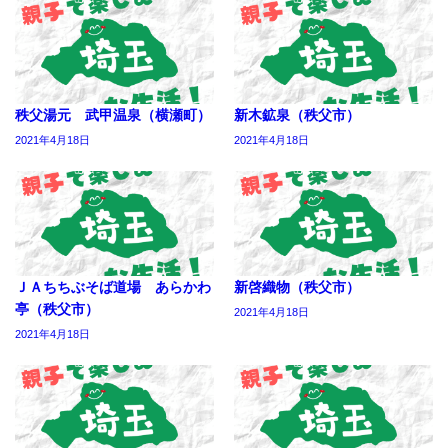
秩父湯元 武甲温泉（横瀬町）
新木鉱泉（秩父市）
2021年4月18日
2021年4月18日
ＪＡちちぶそば道場 あらかわ
新啓織物（秩父市）
亭（秩父市）
2021年4月18日
2021年4月18日