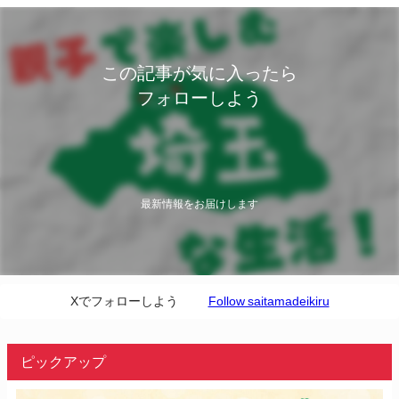
この記事が気に入ったら
フォローしよう
最新情報をお届けします
Xでフォローしよう
Follow saitamadeikiru
ピックアップ