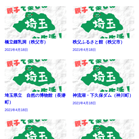
橋立鍾乳洞（秩父市）
秩父ふるさと館（秩父市）
2021年4月18日
2021年4月18日
埼玉県立 自然の博物館（長瀞
神流湖・下久保ダム（神川町）
町）
2021年4月18日
2021年4月18日