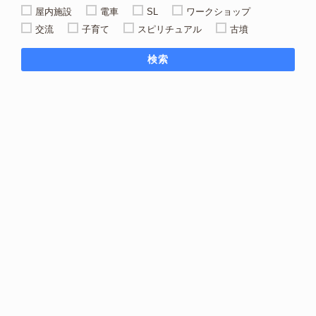
屋内施設
電車
SL
ワークショップ
交流
子育て
スピリチュアル
古墳
検索