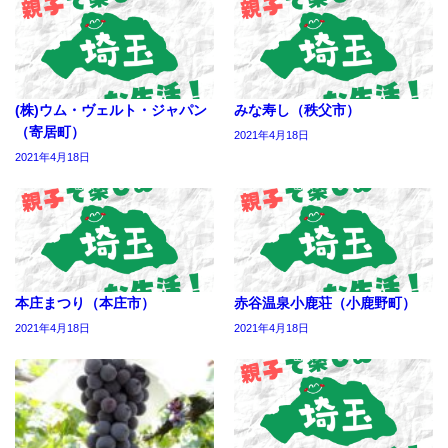
(株)ウム・ヴェルト・ジャパン
みな寿し（秩父市）
（寄居町）
2021年4月18日
2021年4月18日
本庄まつり（本庄市）
赤谷温泉小鹿荘（小鹿野町）
2021年4月18日
2021年4月18日