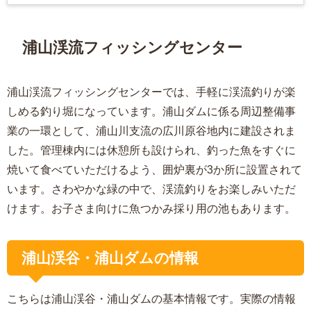
浦山渓流フィッシングセンター
浦山渓流フィッシングセンターでは、手軽に渓流釣りが楽
しめる釣り堀になっています。
浦山ダムに係る周辺整備事
業の一環として、浦山川支流の広川原谷地内に建設されま
した。
管理棟内には休憩所も設けられ、釣った魚をすぐに
焼いて食べていただけるよう、囲炉裏が3か所に設置されて
います。さわやかな緑の中で、渓流釣りをお楽しみいただ
けます。お子さま向けに魚つかみ採り用の池もあります。
浦山渓谷・浦山ダムの情報
こちらは浦山渓谷・浦山ダムの基本情報です。実際の情報