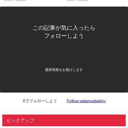
この記事が気に入ったら
フォローしよう
最新情報をお届けします
Xでフォローしよう
Follow saitamadeikiru
ピックアップ