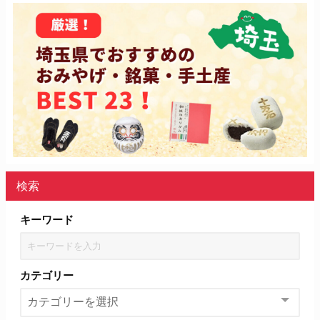
検索
キーワード
カテゴリー