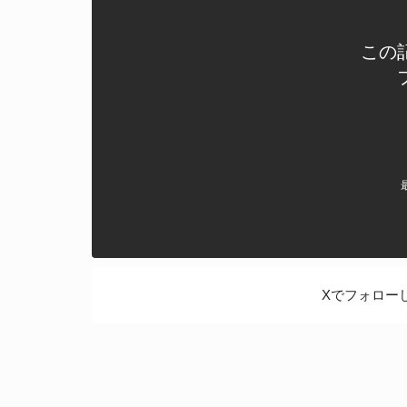
この
Xでフォロー