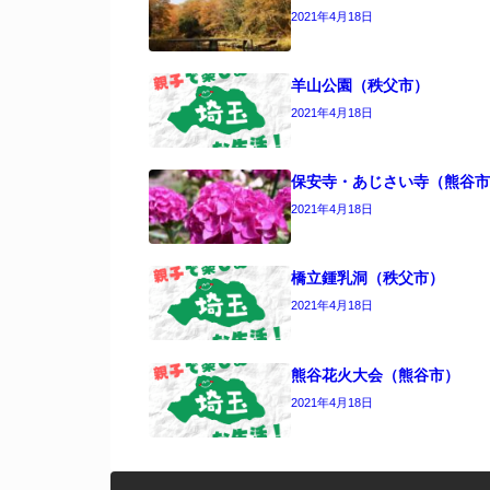
2021年4月18日
羊山公園（秩父市）
2021年4月18日
保安寺・あじさい寺（熊谷市
2021年4月18日
橋立鍾乳洞（秩父市）
2021年4月18日
熊谷花火大会（熊谷市）
2021年4月18日