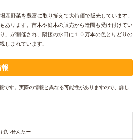
地場産野菜を豊富に取り揃えて大特価で販売しています。
もあります。苗木や庭木の販売から造園も受け付けてい
り」が開催され、隣接の水田に１０万本の色とりどりの
親しまれています。
情報
報です。実際の情報と異なる可能性がありますので、詳し
くばいせんたー