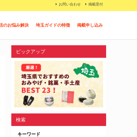
お問い合わせ
掲載受付
活のお悩み解決
埼玉ガイドの特徴
掲載申し込み
ピックアップ
検索
キーワード