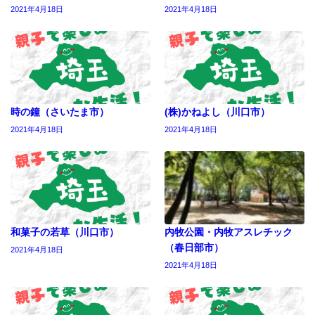
2021年4月18日
2021年4月18日
時の鐘（さいたま市）
(株)かねよし（川口市）
2021年4月18日
2021年4月18日
和菓子の若草（川口市）
内牧公園・内牧アスレチック
（春日部市）
2021年4月18日
2021年4月18日