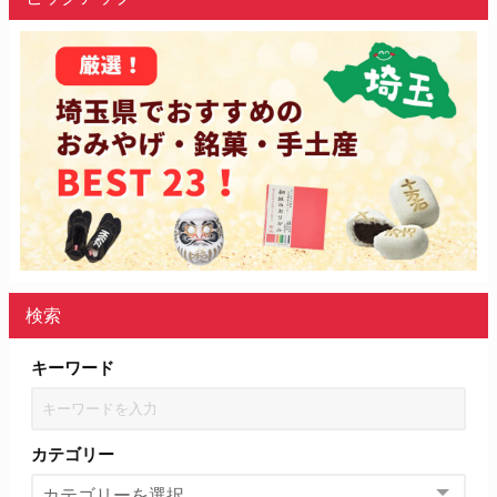
検索
キーワード
カテゴリー