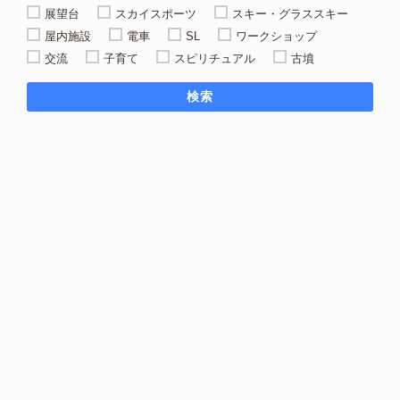
展望台
スカイスポーツ
スキー・グラススキー
屋内施設
電車
SL
ワークショップ
交流
子育て
スピリチュアル
古墳
検索