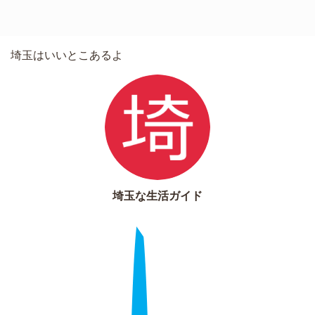
埼玉はいいとこあるよ
埼玉な生活ガイド