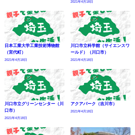
2021年4月18日
日本工業大学工業技術博物館
川口市立科学館（サイエンスワ
（宮代町）
ールド）（川口市）
2021年4月18日
2021年4月18日
川口市立グリーンセンター（川
アクアパーク（吉川市）
口市）
2021年4月18日
2021年4月18日