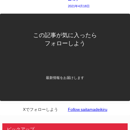
2021年4月18日
この記事が気に入ったら
フォローしよう
最新情報をお届けします
Xでフォローしよう
Follow saitamadeikiru
ピックアップ