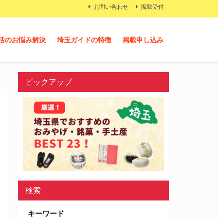
お問い合わせ
掲載受付
活のお悩み解決
埼玉ガイドの特徴
掲載申し込み
ピックアップ
検索
キーワード