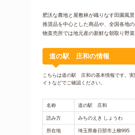
肥沃な農地と屋敷林が織りなす田園風景
推奨品を中心とした商品や、全国各地の
物直売所では地元産の新鮮な朝取り野菜
道の駅 庄和の情報
こちらは道の駅 庄和の基本情報です。実
イトなどでご確認ください。
名称
道の駅 庄和
読み方
みちのえき しょうわ
所在地
埼玉県春日部市上柳995