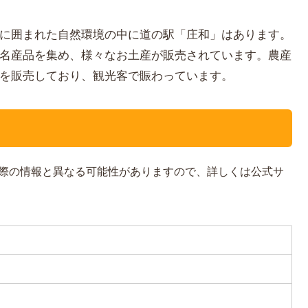
に囲まれた自然環境の中に道の駅「庄和」はあります。
名産品を集め、様々なお土産が販売されています。農産
を販売しており、観光客で賑わっています。
際の情報と異なる可能性がありますので、詳しくは公式サ