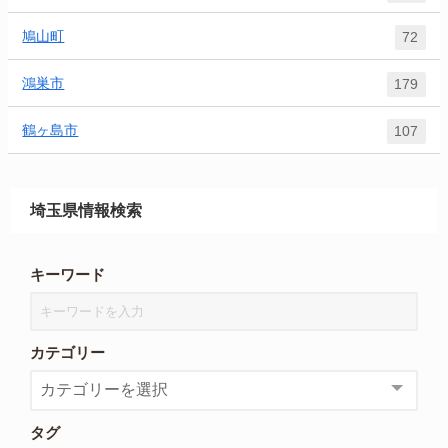
鳩山町
72
鴻巣市
179
鶴ヶ島市
107
埼玉県情報検索
キーワード
カテゴリー
タグ