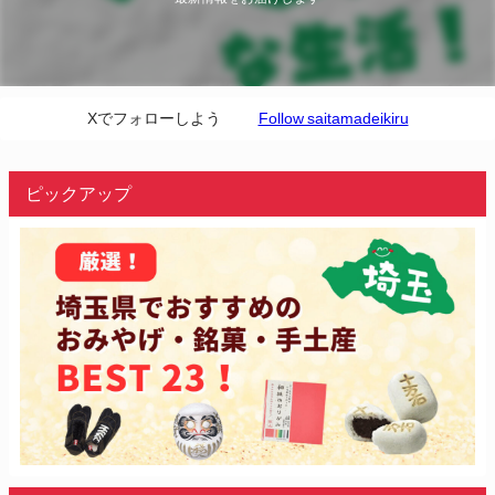
Xでフォローしよう
Follow saitamadeikiru
ピックアップ