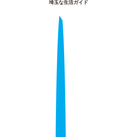
埼玉な生活ガイド