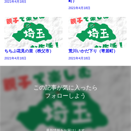
町）
2021年4月18日
2021年4月18日
ちちぶ花見の里（秩父市）
荒川いかだ下り（寄居町）
2021年4月18日
2021年4月18日
この記事が気に入ったら
フォローしよう
最新情報をお届けします