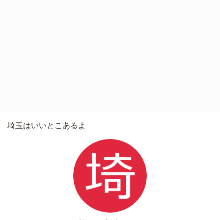
埼玉はいいとこあるよ