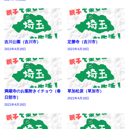
吉川公園（吉川市）
定勝寺（吉川市）
2021年4月18日
2021年4月18日
満蔵寺のお葉附きイチョウ（春
草加松原（草加市）
日部市）
2021年4月18日
2021年4月18日