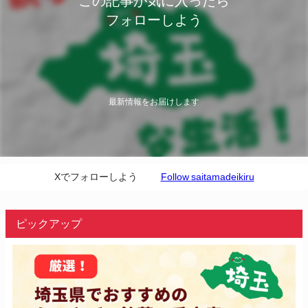
この記事が気に入ったら
フォローしよう
最新情報をお届けします
Xでフォローしよう
Follow saitamadeikiru
ピックアップ