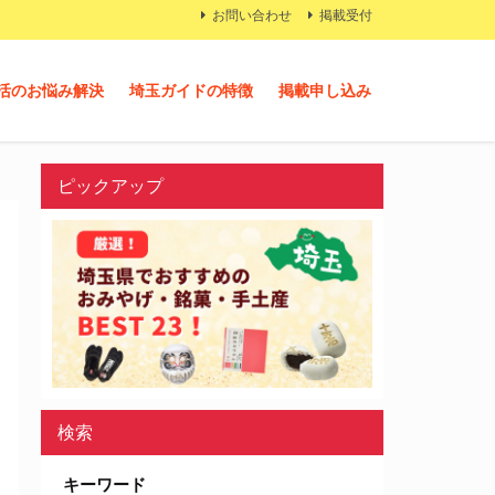
お問い合わせ
掲載受付
活のお悩み解決
埼玉ガイドの特徴
掲載申し込み
ピックアップ
検索
キーワード