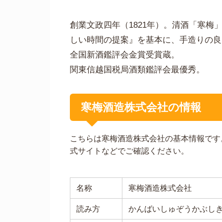
創業文政四年（1821年）。清酒「寒梅
しい時間の提案』を基本に、手造りの良
全国新酒鑑評会金賞受賞蔵。
関東信越国税局酒類鑑評会最優秀。
寒梅酒造株式会社の情報
こちらは寒梅酒造株式会社の基本情報です
式サイトなどでご確認ください。
名称
寒梅酒造株式会社
読み方
かんばいしゅぞうかぶし