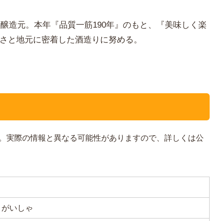
」醸造元。本年『品質一筋190年』のもと、『美味しく楽
さと地元に密着した酒造りに努める。
。実際の情報と異なる可能性がありますので、詳しくは公
きがいしゃ