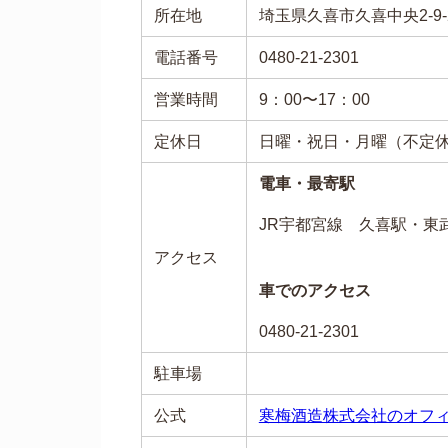
所在地
埼玉県久喜市久喜中央2-9-
電話番号
0480-21-2301
営業時間
9：00〜17：00
定休日
日曜・祝日・月曜（不定
電車・最寄駅
JR宇都宮線 久喜駅・東
アクセス
車でのアクセス
0480-21-2301
駐車場
公式
寒梅酒造株式会社のオフ