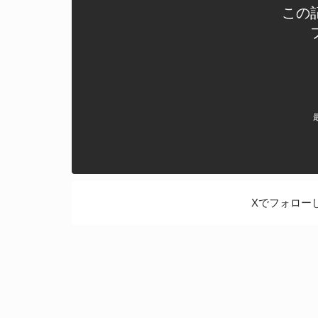
この
Xでフォロー