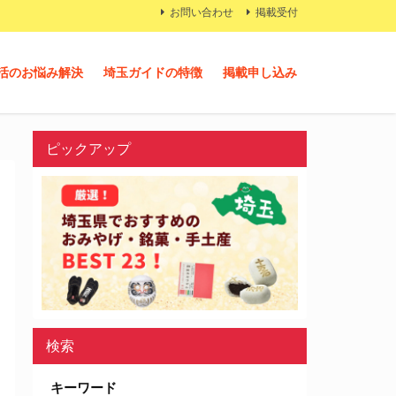
お問い合わせ
掲載受付
活のお悩み解決
埼玉ガイドの特徴
掲載申し込み
ピックアップ
検索
キーワード