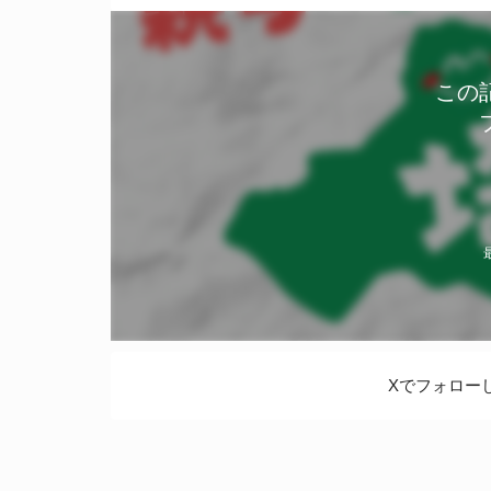
この
Xでフォロー