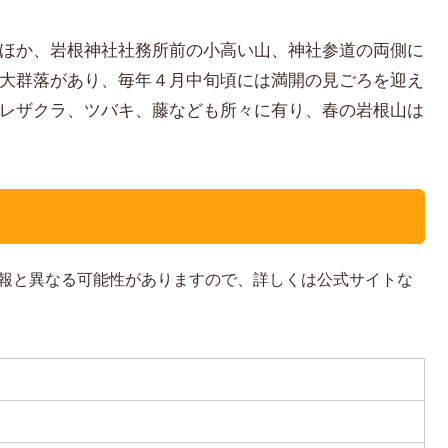
ほか、岩根神社社務所前の小高い山、神社参道の両側に
大群落があり、毎年４月中旬頃には満開の見ごろを迎え
レザクラ、ツバキ、藤なども所々に有り、春の岩根山は
報と異なる可能性がありますので、詳しくは公式サイトな