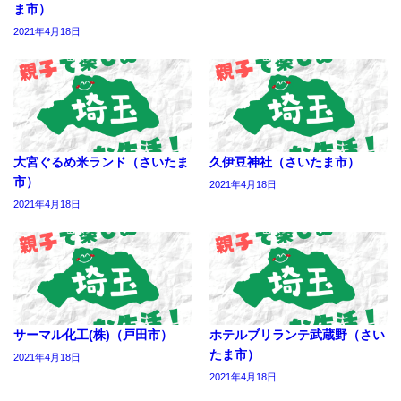
ま市）
2021年4月18日
大宮ぐるめ米ランド（さいたま
久伊豆神社（さいたま市）
市）
2021年4月18日
2021年4月18日
サーマル化工(株)（戸田市）
ホテルブリランテ武蔵野（さい
たま市）
2021年4月18日
2021年4月18日