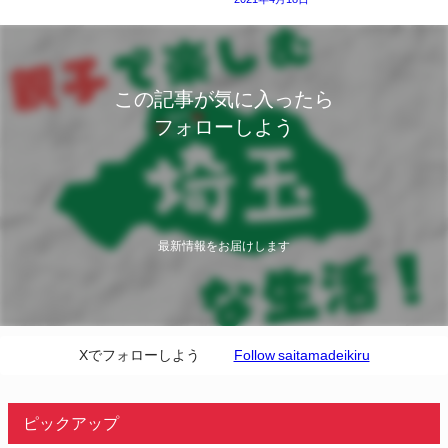
この記事が気に入ったら
フォローしよう
最新情報をお届けします
Xでフォローしよう
Follow saitamadeikiru
ピックアップ