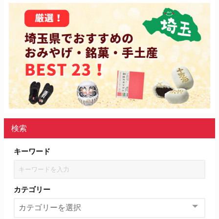
検索
キーワード
カテゴリー