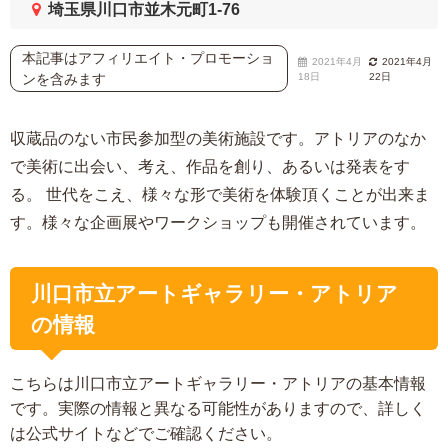
埼玉県川口市並木元町1-76
本記事はアフィリエイト・プロモーショ
2021年4月
2021年4月
ンを含みます
18日
22日
収蔵品のない市民参加型の美術施設です。アトリアのなか
で美術に出会い、考え、作品を創り、あるいは発表をす
る。 世代をこえ、様々な形で美術を体験頂くことが出来ま
す。様々な企画展やワークショップも開催されています。
川口市立アートギャラリー・アトリア
の情報
こちらは川口市立アートギャラリー・アトリアの基本情報
です。実際の情報と異なる可能性がありますので、詳しく
は公式サイトなどでご確認ください。