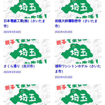
日本電鍍工業(株)（さいたま
岩槻大師彌勒密寺（さいたま
市）
市）
2021年4月18日
2021年4月18日
さくら通り（吉川市）
浦和ワシントンホテル（さいた
ま市）
2021年4月18日
2021年4月18日