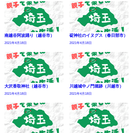
南越谷阿波踊り（越谷市）
碇神社のイヌグス（春日部市）
2021年4月18日
2021年4月18日
大沢香取神社（越谷市）
川越城中ノ門堀跡（川越市）
2021年4月18日
2021年4月18日