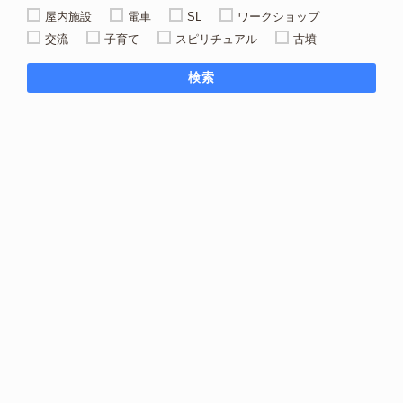
屋内施設
電車
SL
ワークショップ
交流
子育て
スピリチュアル
古墳
検索