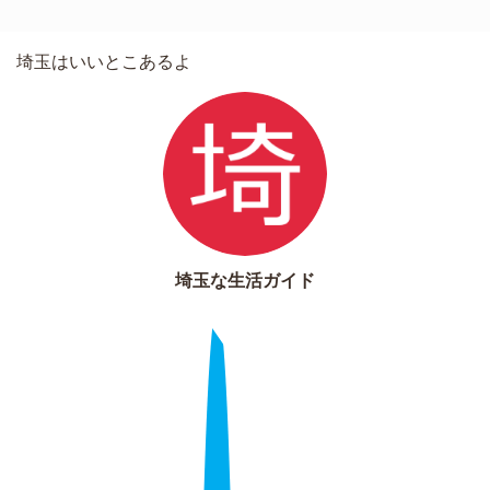
埼玉はいいとこあるよ
埼玉な生活ガイド