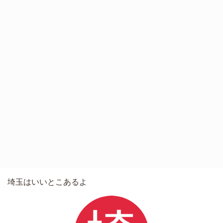
埼玉はいいとこあるよ