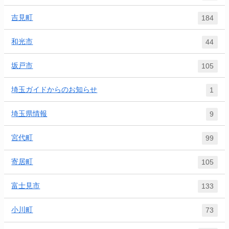
吉見町
184
和光市
44
坂戸市
105
埼玉ガイドからのお知らせ
1
埼玉県情報
9
宮代町
99
寄居町
105
富士見市
133
小川町
73