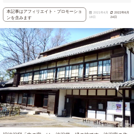
本記事はアフィリエイト・プロモーショ
2021年4月
2022年6月
ンを含みます
18日
24日