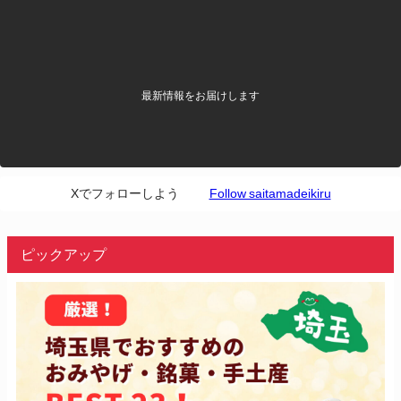
最新情報をお届けします
Xでフォローしよう
Follow saitamadeikiru
ピックアップ