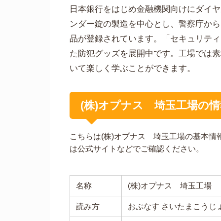
日本銀行をはじめ金融機関向けにダイヤ
ンダー錠の製造を中心とし、警察庁から
品が登録されています。「セキュリティ
た防犯グッズを展開中です。工場では素
いて楽しく学ぶことができます。
(株)オプナス 埼玉工場の情
こちらは(株)オプナス 埼玉工場の基本
は公式サイトなどでご確認ください。
名称
(株)オプナス 埼玉工場
読み方
おぷなす さいたまこうじ