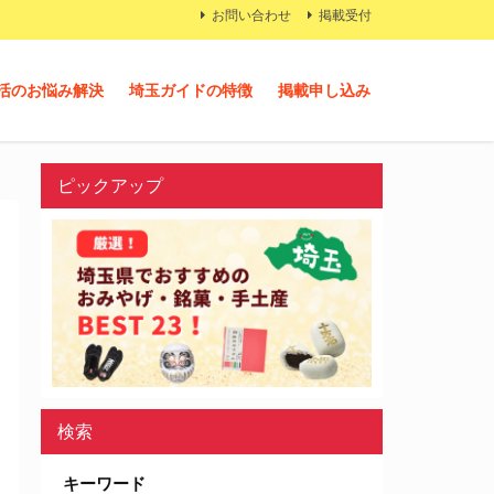
お問い合わせ
掲載受付
活のお悩み解決
埼玉ガイドの特徴
掲載申し込み
ピックアップ
検索
キーワード