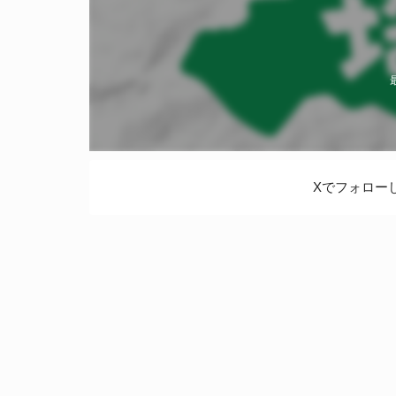
Xでフォロー