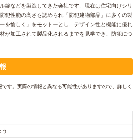
ル錠などを製造してきた会社です。現在は住宅向けシリ
防犯性能の高さを認められ「防犯建物部品」に多くの製
ーを愉しく」をモットーとし、デザイン性と機能に優れ
材が加工されて製品化されるまでを見学でき、防犯につ
報
情報です。実際の情報と異なる可能性がありますので、詳しく
ょう