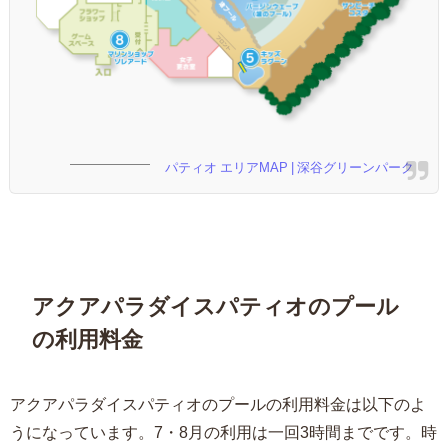
パティオ エリアMAP | 深谷グリーンパーク
アクアパラダイスパティオのプール
の利用料金
アクアパラダイスパティオのプールの利用料金は以下のよ
うになっています。7・8月の利用は一回3時間までです。時