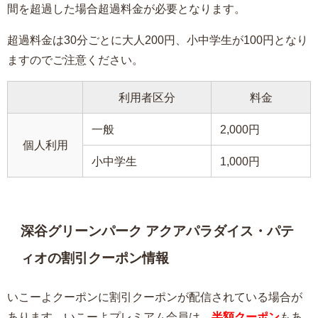
間を超過した場合超過料金が必要となります。
超過料金は30分ごとに大人200円、小中学生が100円となり
ますのでご注意ください。
利用者区分
料金
一般
2,000円
個人利用
小中学生
1,000円
深谷グリーンパーク アクアパラダイス・パテ
ィオの割引クーポン情報
いこーよクーポンに割引クーポンが配信されている場合が
あります。いこーよプレミアム会員は、
半額クーポン
もあ