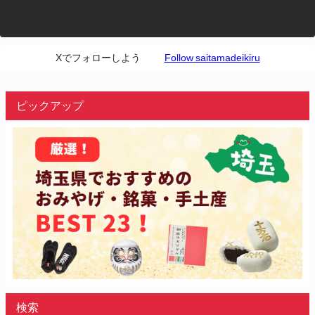
Xでフォローしよう
Follow saitamadeikiru
ピックアップ
検索