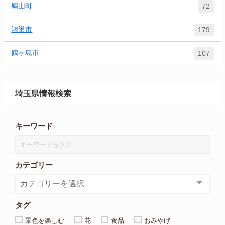
鳩山町
72
鴻巣市
179
鶴ヶ島市
107
埼玉県情報検索
キーワード
カテゴリー
タグ
景色を楽しむ
花
食品
おみやげ