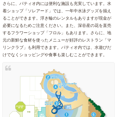
さらに、パティオ内には便利な施設も充実しています。水
着ショップ「ソレアード」では、一年中水泳グッズを揃え
ることができます。浮き輪のレンタルもありますが現金が
必要になるためご注意ください。また、深谷産の花を直売
するフラワーショップ「フロル」もあります。さらに、地
元の新鮮な食材を使ったメニューが好評のレストラン「マ
リンクラブ」も利用できます。パティオ内では、水遊びだ
けでなくショッピングや食事も楽しむことができます。