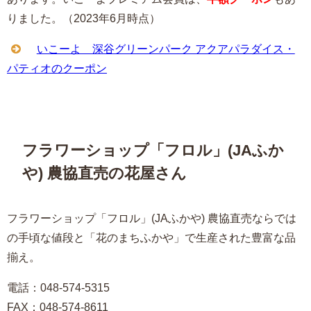
りました。（2023年6月時点）
いこーよ 深谷グリーンパーク アクアパラダイス・
パティオのクーポン
フラワーショップ「フロル」(JAふか
や) 農協直売の花屋さん
フラワーショップ「フロル」(JAふかや) 農協直売ならでは
の手頃な値段と「花のまちふかや」で生産された豊富な品
揃え。
電話：048-574-5315
FAX：048-574-8611