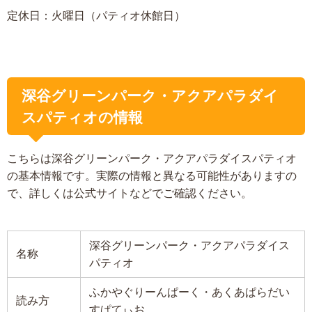
定休日：火曜日（パティオ休館日）
深谷グリーンパーク・アクアパラダイ
スパティオの情報
こちらは深谷グリーンパーク・アクアパラダイスパティオ
の基本情報です。実際の情報と異なる可能性がありますの
で、詳しくは公式サイトなどでご確認ください。
深谷グリーンパーク・アクアパラダイス
名称
パティオ
ふかやぐりーんぱーく・あくあぱらだい
読み方
すぱてぃお