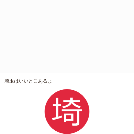
埼玉はいいとこあるよ