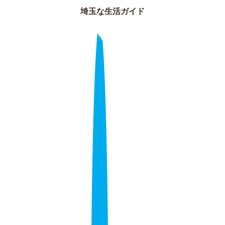
埼玉な生活ガイド