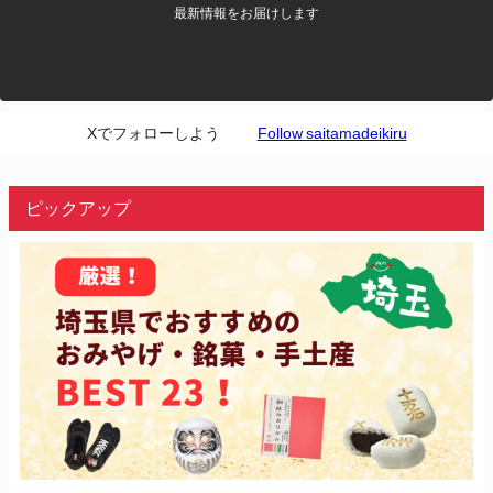
最新情報をお届けします
Xでフォローしよう
Follow saitamadeikiru
ピックアップ