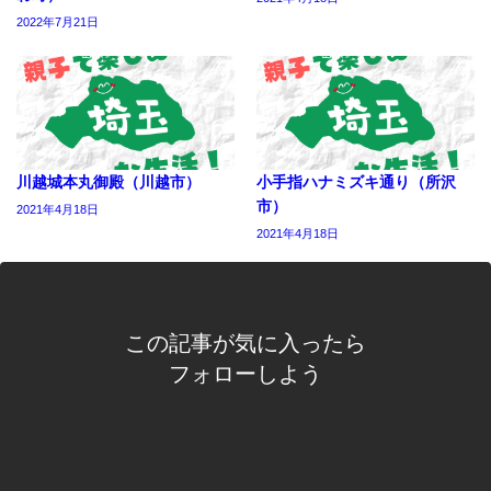
2022年7月21日
川越城本丸御殿（川越市）
小手指ハナミズキ通り（所沢
市）
2021年4月18日
2021年4月18日
この記事が気に入ったら
フォローしよう