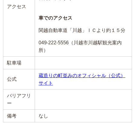
アクセス
車でのアクセス
関越自動車道「川越」ＩＣより約１５分
049-222-5556（川越市川越駅観光案内
所）
駐車場
蔵造りの町並みのオフィシャル（公式）
公式
サイト
バリアフリ
ー
備考
なし