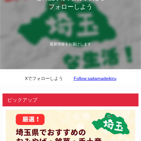
フォローしよう
最新情報をお届けします
Xでフォローしよう
Follow saitamadeikiru
ピックアップ