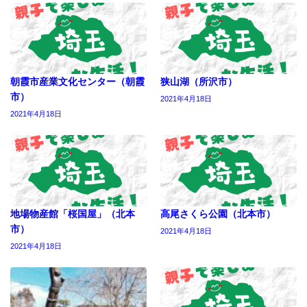
朝霞市産業文化センター（朝霞
狭山湖（所沢市）
市）
2021年4月18日
2021年4月18日
地場物産館「桜国屋」（北本
高尾さくら公園（北本市）
市）
2021年4月18日
2021年4月18日