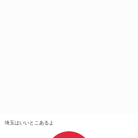
埼玉はいいとこあるよ