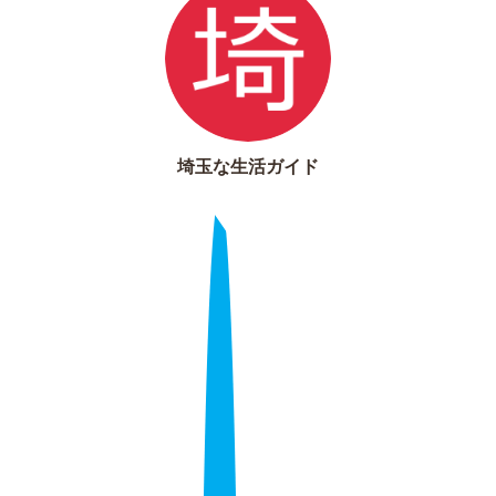
埼玉な生活ガイド