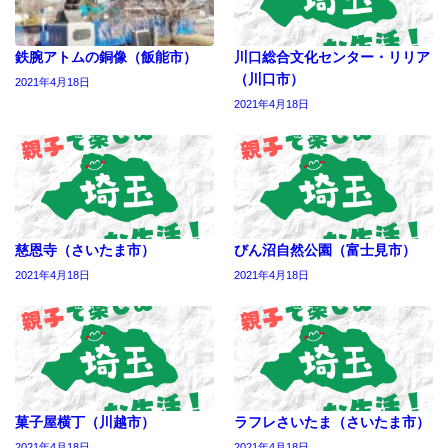
鉄腕アトムの銅像（飯能市）
川口総合文化センター・リリア
（川口市）
2021年4月18日
2021年4月18日
慈恩寺（さいたま市）
びん沼自然公園（富士見市）
2021年4月18日
2021年4月18日
菓子屋横丁（川越市）
ラフレさいたま（さいたま市）
2021年4月18日
2021年4月18日