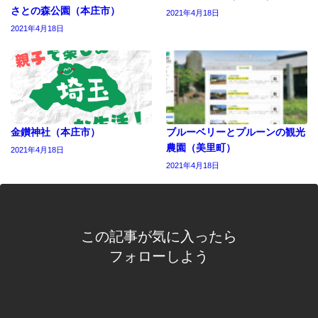
さとの森公園（本庄市）
2021年4月18日
2021年4月18日
金鑚神社（本庄市）
ブルーベリーとプルーンの観光
農園（美里町）
2021年4月18日
2021年4月18日
この記事が気に入ったら
フォローしよう