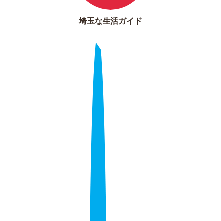
埼玉な生活ガイド