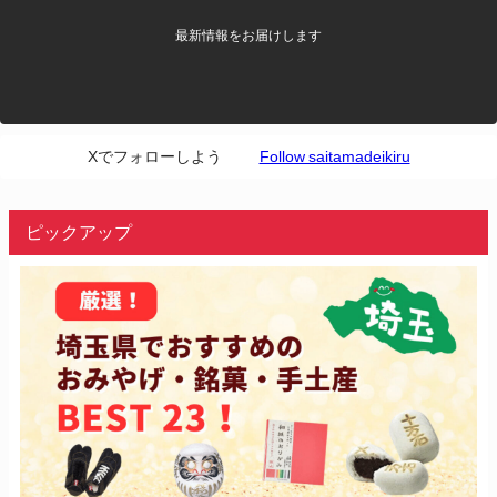
最新情報をお届けします
Xでフォローしよう
Follow saitamadeikiru
ピックアップ