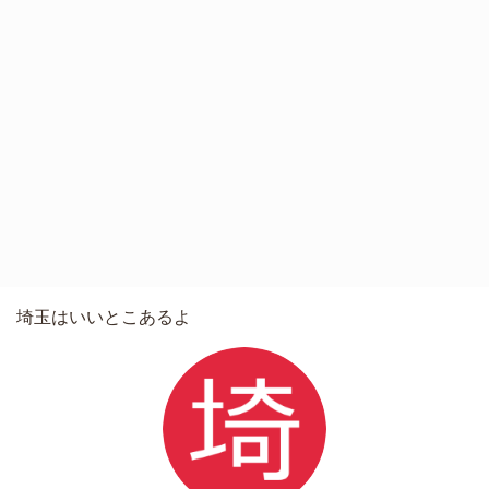
埼玉はいいとこあるよ