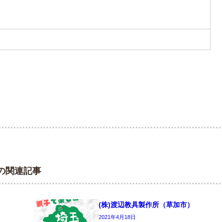
の関連記事
(株)渡辺教具製作所（草加市）
2021年4月18日