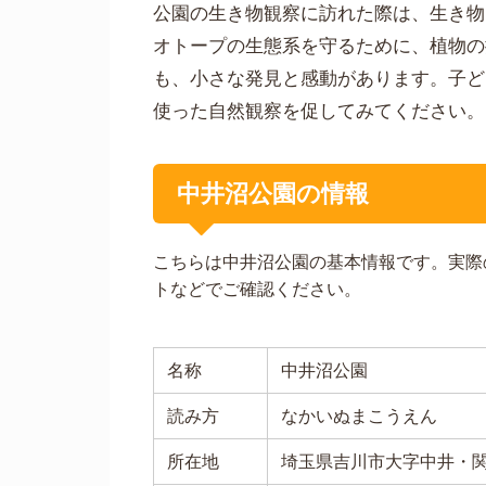
公園の生き物観察に訪れた際は、生き物
オトープの生態系を守るために、植物の
も、小さな発見と感動があります。子ど
使った自然観察を促してみてください。
中井沼公園の情報
こちらは中井沼公園の基本情報です。実際
トなどでご確認ください。
名称
中井沼公園
読み方
なかいぬまこうえん
所在地
埼玉県吉川市大字中井・