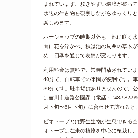
まれています。歩きやすい環境が整って
水辺の生き物を観察しながらゆっくりと
楽しめます。
ハナショウブの時期以外も、池に咲く水
面に花を浮かべ、秋は池の周囲の草木が
め、四季を通じて表情が変わります。
利用料金は無料で、常時開放されていま
40分で、自転車での来園が便利です。
30分です。駐車場はありませんので、
は吉川市道路公園課（電話：048-982
月下旬〜6月下旬）に合わせて訪れると
ビオトープとは野生生物が生息できる空
オトープは在来の植物を中心に植栽し、