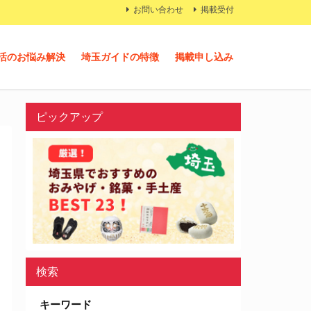
お問い合わせ
掲載受付
活のお悩み解決
埼玉ガイドの特徴
掲載申し込み
ピックアップ
検索
キーワード