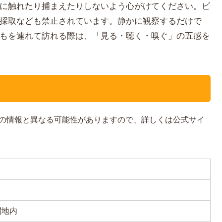
に触れたり捕まえたりしないよう心がけてください。ビ
採取なども禁止されています。静かに観察するだけで
もを連れて訪れる際は、「見る・聴く・嗅ぐ」の五感を
の情報と異なる可能性がありますので、詳しくは公式サイ
関地内