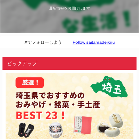
最新情報をお届けします
Xでフォローしよう
Follow saitamadeikiru
ピックアップ