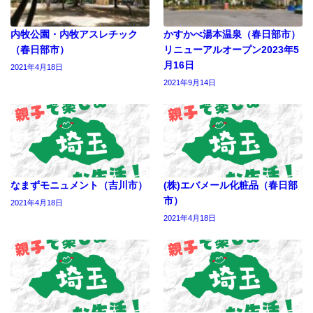
内牧公園・内牧アスレチック
かすかべ湯本温泉（春日部市）
（春日部市）
リニューアルオープン2023年5
月16日
2021年4月18日
2021年9月14日
なまずモニュメント（吉川市）
(株)エバメール化粧品（春日部
市）
2021年4月18日
2021年4月18日