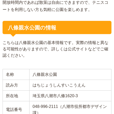
開放時間内であれば散策は自由にできますので、テニスコ
ートを利用しない方も気軽に公園を楽しめます。
八條親水公園の情報
こちらは八條親水公園の基本情報です。実際の情報と異な
る可能性がありますので、詳しくは公式サイトなどでご確
認ください。
名称
八條親水公園
読み方
はちじょうしんすいこうえん
所在地
埼玉県八潮市八條1620-3
048-996-2111（八潮市役所都市デザイン
電話番号
課）