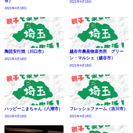
市）
2021年4月18日
2021年4月18日
陶芸安行焼（川口市）
越谷市農産物直売所 グリー
ン・マルシェ（越谷市）
2021年4月18日
2021年4月18日
ハッピーこまちゃん（八潮市）
フレッシュファーム（吉川市）
2021年4月18日
2021年4月18日