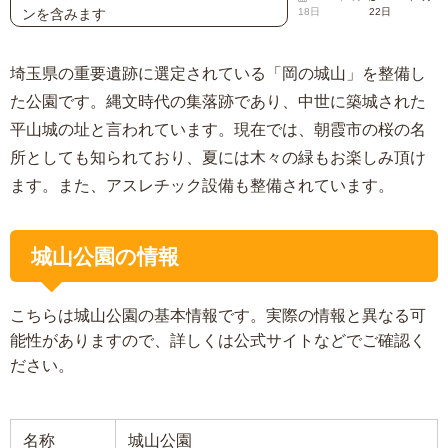
ンを含みます
18日
22日
埼玉県の重要遺跡に選定されている「岡の城山」を整備し
た公園です。縄文時代の集落跡であり、中世に築城された
平山城の址と言われています。現在では、朝霞市の桜の名
所としても知られており、夏には木々の緑もお楽しみ頂け
ます。また、アスレチック設備も整備されています。
城山公園の情報
こちらは城山公園の基本情報です。実際の情報と異なる可
能性がありますので、詳しくは公式サイトなどでご確認く
ださい。
名称
城山公園