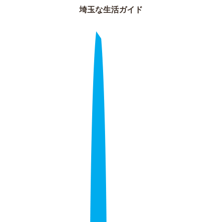
埼玉な生活ガイド