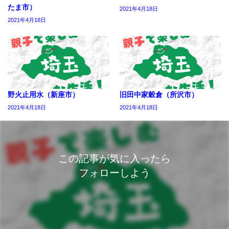
たま市）
2021年4月18日
2021年4月18日
野火止用水（新座市）
旧田中家穀倉（所沢市）
2021年4月18日
2021年4月18日
この記事が気に入ったら
フォローしよう