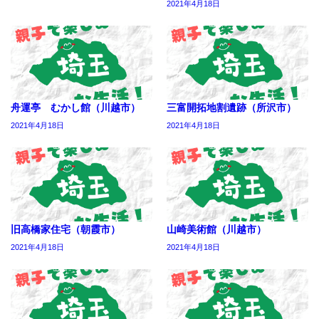
2021年4月18日
舟運亭 むかし館（川越市）
三富開拓地割遺跡（所沢市）
2021年4月18日
2021年4月18日
旧高橋家住宅（朝霞市）
山崎美術館（川越市）
2021年4月18日
2021年4月18日