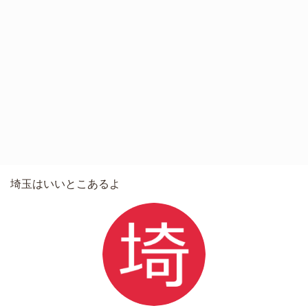
埼玉はいいとこあるよ