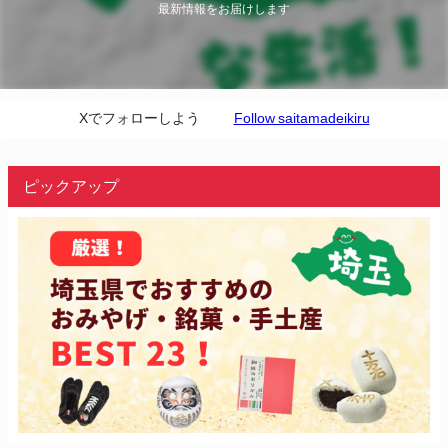
最新情報をお届けします
Xでフォローしよう
Follow saitamadeikiru
ピックアップ