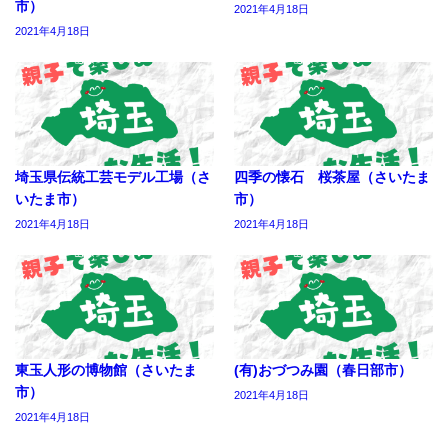
市）
2021年4月18日
2021年4月18日
埼玉県伝統工芸モデル工場（さ
四季の懐石 桜茶屋（さいたま
いたま市）
市）
2021年4月18日
2021年4月18日
東玉人形の博物館（さいたま
(有)おづつみ園（春日部市）
市）
2021年4月18日
2021年4月18日