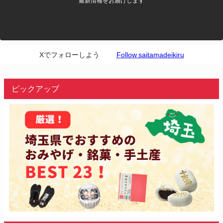
最新情報をお届けします
Xでフォローしよう
Follow saitamadeikiru
ピックアップ