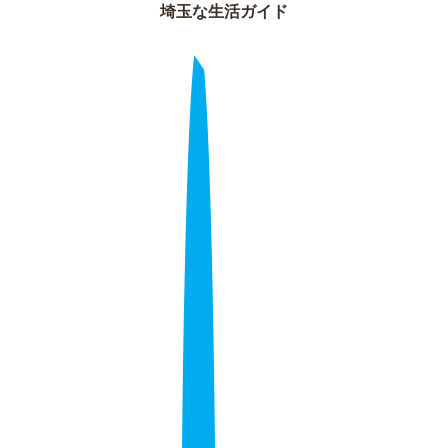
埼玉な生活ガイド