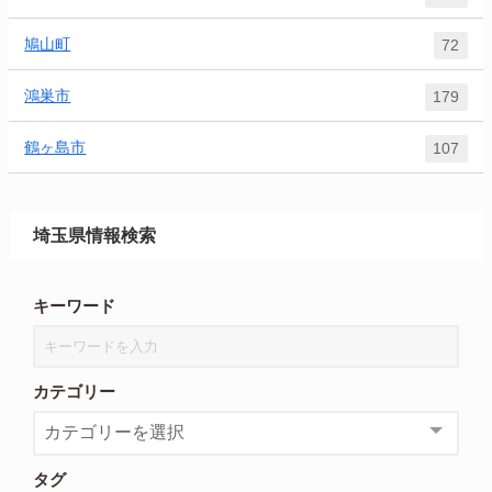
鳩山町
72
鴻巣市
179
鶴ヶ島市
107
埼玉県情報検索
キーワード
カテゴリー
タグ