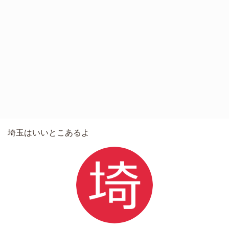
埼玉はいいとこあるよ