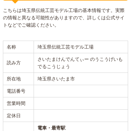
こちらは埼玉県伝統工芸モデル工場の基本情報です。実際
の情報と異なる可能性がありますので、詳しくは公式サイ
トなどでご確認ください。
名称
埼玉県伝統工芸モデル工場
さいたまけんでんてぃー のうこうげいも
読み方
でるこうじょう
所在地
埼玉県さいたま市
電話番号
営業時間
定休日
電車・最寄駅