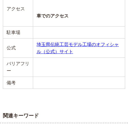
アクセス
車でのアクセス
駐車場
埼玉県伝統工芸モデル工場のオフィシャ
公式
ル（公式）サイト
バリアフリ
ー
備考
関連キーワード