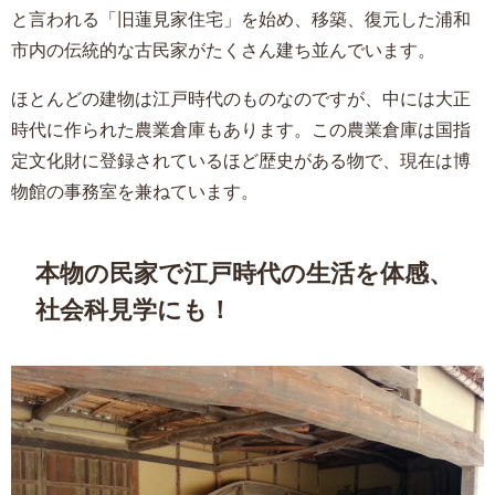
と言われる「旧蓮見家住宅」を始め、移築、復元した浦和
市内の伝統的な古民家がたくさん建ち並んでいます。
ほとんどの建物は江戸時代のものなのですが、中には大正
時代に作られた農業倉庫もあります。この農業倉庫は国指
定文化財に登録されているほど歴史がある物で、現在は博
物館の事務室を兼ねています。
本物の民家で江戸時代の生活を体感、
社会科見学にも！