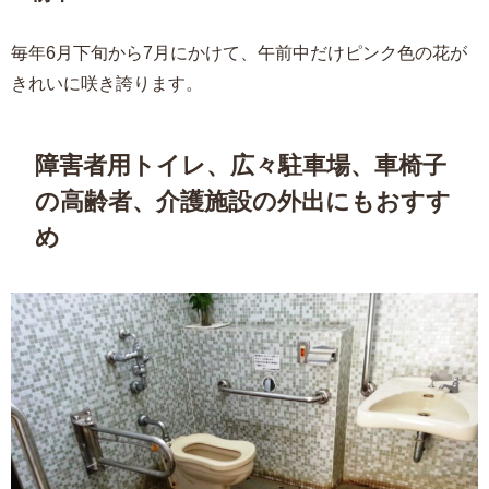
毎年6月下旬から7月にかけて、午前中だけピンク色の花が
きれいに咲き誇ります。
障害者用トイレ、広々駐車場、車椅子
の高齢者、介護施設の外出にもおすす
め