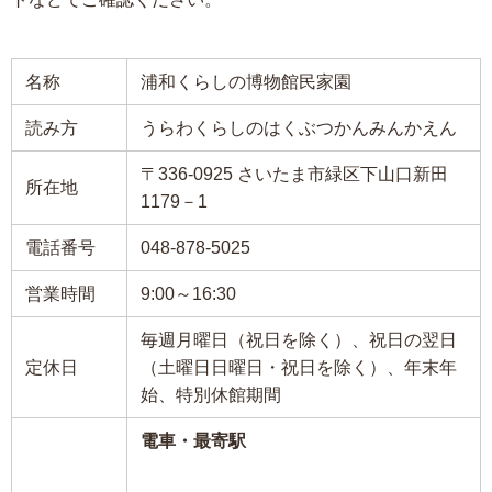
名称
浦和くらしの博物館民家園
読み方
うらわくらしのはくぶつかんみんかえん
〒336-0925 さいたま市緑区下山口新田
所在地
1179－1
電話番号
048-878-5025
営業時間
9:00～16:30
毎週月曜日（祝日を除く）、祝日の翌日
定休日
（土曜日日曜日・祝日を除く）、年末年
始、特別休館期間
電車・最寄駅