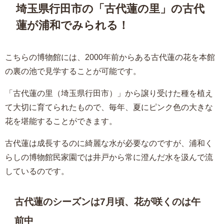
埼玉県行田市の「古代蓮の里」の古代
蓮が浦和でみられる！
こちらの博物館には、2000年前からある古代蓮の花を本館
の裏の池で見学することが可能です。
「古代蓮の里（埼玉県行田市）」から譲り受けた種を植え
て大切に育てられたもので、毎年、夏にピンク色の大きな
花を堪能することができます。
古代蓮は成長するのに綺麗な水が必要なのですが、浦和く
らしの博物館民家園では井戸から常に澄んだ水を汲んで流
しているのです。
古代蓮のシーズンは7月頃、花が咲くのは午
前中