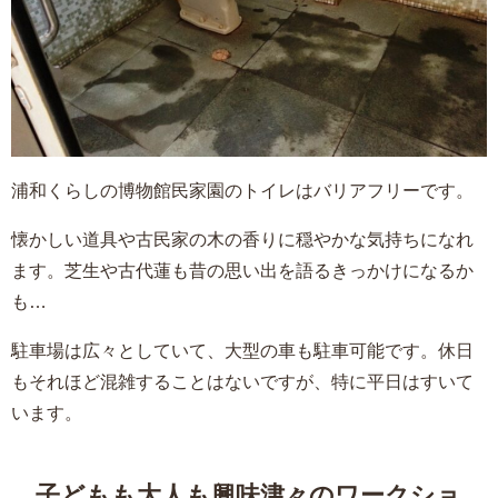
浦和くらしの博物館民家園のトイレはバリアフリーです。
懐かしい道具や古民家の木の香りに穏やかな気持ちになれ
ます。芝生や古代蓮も昔の思い出を語るきっかけになるか
も…
駐車場は広々としていて、大型の車も駐車可能です。休日
もそれほど混雑することはないですが、特に平日はすいて
います。
子どもも大人も興味津々のワークショ