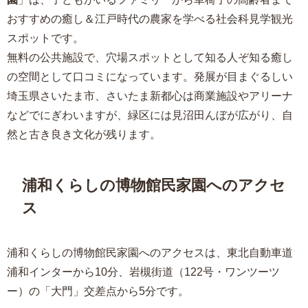
おすすめの癒し＆江戸時代の農家を学べる社会科見学観光
スポットです。
無料の公共施設で、穴場スポットとして知る人ぞ知る癒し
の空間として口コミになっています。発展が目まぐるしい
埼玉県さいたま市、さいたま新都心は商業施設やアリーナ
などでにぎわいますが、緑区には見沼田んぼが広がり、自
然と古き良き文化が残ります。
浦和くらしの博物館民家園へのアクセ
ス
浦和くらしの博物館民家園へのアクセスは、東北自動車道
浦和インターから10分、岩槻街道（122号・ワンツーツ
ー）の「大門」交差点から5分です。