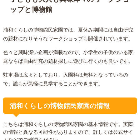
ップと博物館
浦和くらしの博物館民家園では、夏休み期間には自由研究
の題材になりそうなワークショップも開催されています。
色々と興味深い企画が満載なので、小学生の子供のいる家
庭ならば自由研究の題材探しに遊びに行くのも良いです。
駐車場は広々としており、入園料は無料となっているの
で、誰もが気軽に見学することができます。
浦和くらしの博物館民家園の情報
こちらは浦和くらしの博物館民家園の基本情報です。実際
の情報と異なる可能性がありますので、詳しくは公式サイ
トなどでご確認ください。