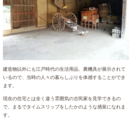
建造物以外にも江戸時代の生活用品、農機具が展示されて
いるので、当時の人々の暮らしぶりを体感することができ
ます。
現在の住宅とは全く違う雰囲気の古民家を見学できるの
で、まるでタイムスリップをしたかのような感覚になれま
す。