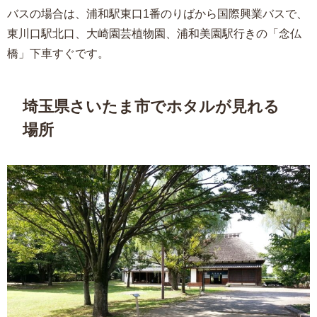
バスの場合は、浦和駅東口1番のりばから国際興業バスで、
東川口駅北口、大崎園芸植物園、浦和美園駅行きの「念仏
橋」下車すぐです。
埼玉県さいたま市でホタルが見れる
場所