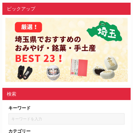
ピックアップ
検索
キーワード
カテゴリー