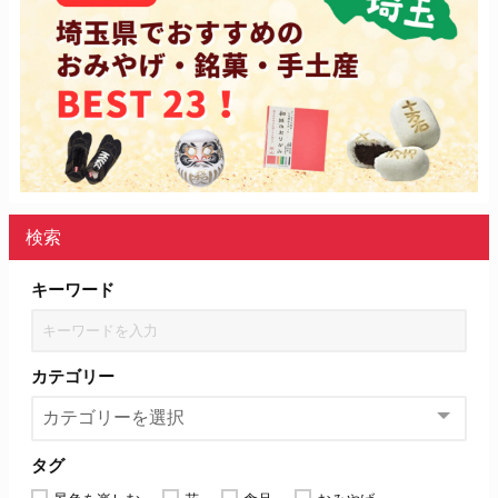
検索
キーワード
カテゴリー
タグ