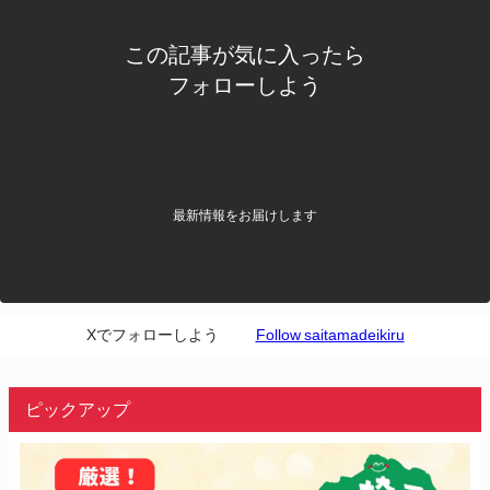
この記事が気に入ったら
フォローしよう
最新情報をお届けします
Xでフォローしよう
Follow saitamadeikiru
ピックアップ