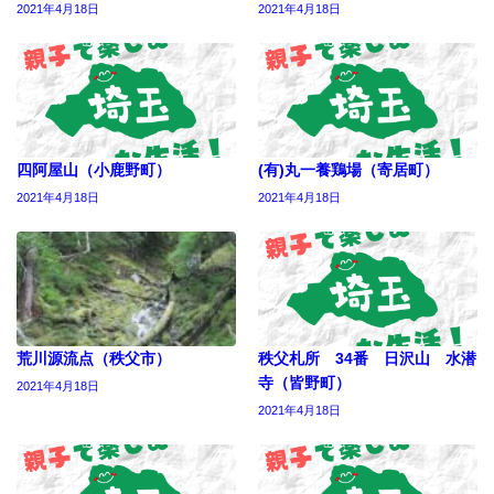
2021年4月18日
2021年4月18日
四阿屋山（小鹿野町）
(有)丸一養鶏場（寄居町）
2021年4月18日
2021年4月18日
荒川源流点（秩父市）
秩父札所 34番 日沢山 水潜
寺（皆野町）
2021年4月18日
2021年4月18日